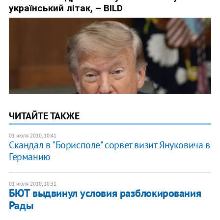
ЧИТАЙТЕ ТАКЖЕ
01 июля 2010, 10:41
Скандал в "Борисполе" сорвет визит Януковича в
Германию
01 июля 2010, 10:31
БЮТ выдвинул условия разблокирования
Рады