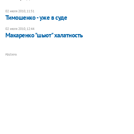
02 июля 2010, 11:51
Тимошенко - уже в суде
02 июля 2010, 12:44
Макаренко "шьют" халатность
РЕКЛАМА