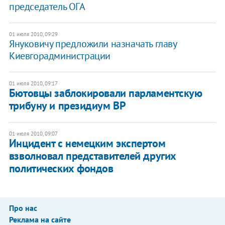
председатель ОГА
01 июля 2010, 09:29
Януковичу предложили назначать главу
Киевгорадминистрации
01 июля 2010, 09:17
Бютовцы заблокировали парламентскую
трибуну и президиум ВР
01 июля 2010, 09:07
Инцидент с немецким экспертом
взволновал представителей других
политических фондов
Про нас
Реклама на сайте