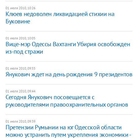
01 июля 2010, 10:26
Клюев недоволен ликвидацией стихии на
Буковине
01 июля 2010, 10:05
Вице-мэр Одессы Вахтанги Убирия освобожден
из-под стражи
01 июля 2010, 09:55
Янукович ждет на день рождения 9 президентов
01 июля 2010, 09:44
Сегодня Янукович посовещается с
руководителями правоохранительных органов
01 июля 2010, 09:39
Претензии Румынии на юг Одесской области
можно устранить путем укрепления экономики -