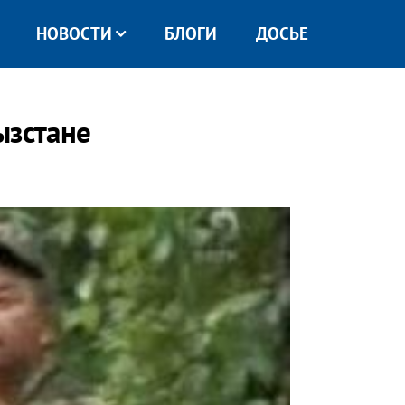
НОВОСТИ
БЛОГИ
ДОСЬЕ
ызстане