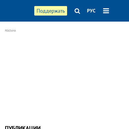
Поддержать
РУС
РЕКЛАМА
ПУБЛИКАЦИИ