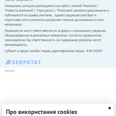
Материалы, которые размещаются на сайте с меткой "Реклама" /
"Новости компаний" / "Пресрелиз" / "Promoted", являются рекламными и
публикуются на правах рекламы. , однако редакция участвует в
подготовке этого контента и разделяет мнения, высказанные в этих
материалах.
Редакция не несет ответственности за факты и оценочные суждения,
обнародованные в рекламных материалах. Согласно украинскому
законодательству, ответственность за содержание рекламы несет
рекламодатель.
Субъект в сфере онлайн-медиа; идентификатор медиа - R40-05097
РЕКЛАМА
Про використання cookies