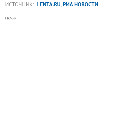
ИСТОЧНИК:
LENTA.RU
,
РИА НОВОСТИ
РЕКЛАМА