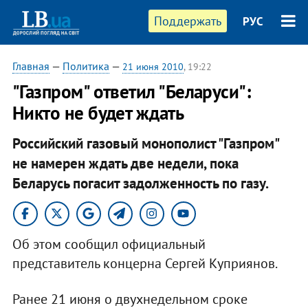
Поддержать
РУС
Главная
—
Политика
—
21 июня 2010
, 19:22
"Газпром" ответил "Беларуси":
Никто не будет ждать
Российский газовый монополист "Газпром"
не намерен ждать две недели, пока
Беларусь погасит задолженность по газу.
Об этом сообщил официальный
представитель концерна Сергей Куприянов.
Ранее 21 июня о двухнедельном сроке