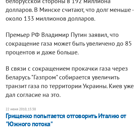
белорусской стороны в 192 миллиона
долларов. В Минске считают, что долг меньше -
около 133 миллионов долларов.
Премьер РФ Владимир Путин заявил, что
сокращение газа может быть увеличено до 85
процентов и даже больше.
В связи с сокращением прокачки газа через
Беларусь "Газпром" собирается увеличить
транзит газа по территории Украины. Киев уже
дал согласие на это.
22 июня 2010, 15:38
Грищенко попытается отговорить Италию от
"Южного потока"