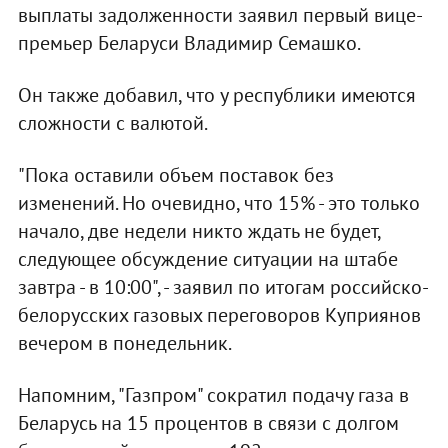
выплаты задолженности заявил первый вице-
премьер Беларуси Владимир Семашко.
Он также добавил, что у республики имеются
сложности с валютой.
"Пока оставили объем поставок без
изменений. Но очевидно, что 15% - это только
начало, две недели никто ждать не будет,
следующее обсуждение ситуации на штабе
завтра - в 10:00", - заявил по итогам российско-
белорусских газовых переговоров Куприянов
вечером в понедельник.
Напомним, "Газпром" сократил подачу газа в
Беларусь на 15 процентов в связи с долгом