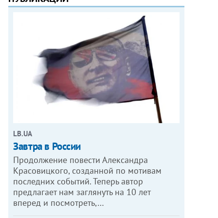
LB.UA
Завтра в России
Продолжение повести Александра
Красовицкого, созданной по мотивам
последних событий. Теперь автор
предлагает нам заглянуть на 10 лет
вперед и посмотреть,…