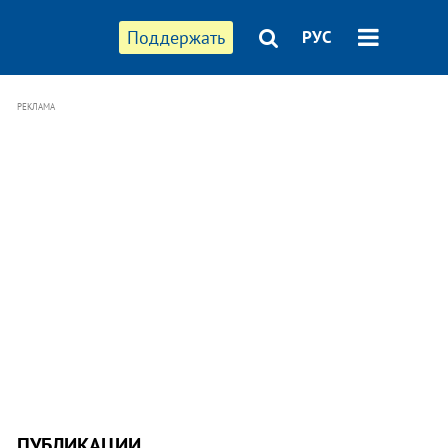
Поддержать
РУС
РЕКЛАМА
ПУБЛИКАЦИИ