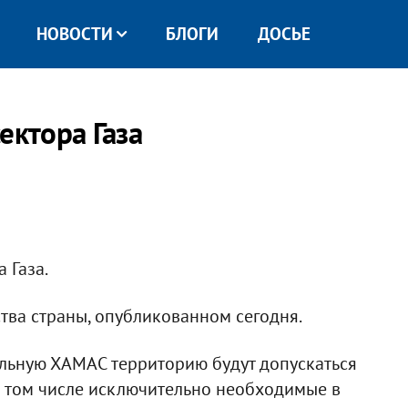
НОВОСТИ
БЛОГИ
ДОСЬЕ
ектора Газа
 Газа.
тва страны, опубликованном сегодня.
ольную ХАМАС территорию будут допускаться
в том числе исключительно необходимые в