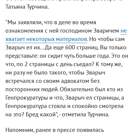
Татьяна Турчина.
"Мы заявляли, что в деле во время
ознакомления с ней господином Зваричем
не
хватает некоторых материалов
. Но чтобы сам
Зварыч ел их... Да еще 600 страниц. Вы только
представьте: он сидит чуть больше года. Это он
что, по 2 страницы с день съедал? К тому же,
ни разу не было такого, чтобы Зварыч
встречался со своим адвокатом без
посторонних людей. Обязательно был кто из
Генпрокуратуры и что, Зварыч ел страницы, а
Генпрокуратура стояла и спокойно смотрела
на это? Бред какой", - отметила Турчина.
Напомним, ранее в прессе появилась