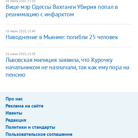
16 июня 2010, 15:50
Вице-мэр Одессы Вахтанги Убирия попал в
реанимацию с инфарктом
16 июня 2010, 15:49
Наводнение в Мьянме: погибли 25 человек
16 июня 2010, 15:38
Львовская милиция заявила, что Курочку
начальником не назначали, так как ему пора на
пенсию
Про нас
Реклама на сайте
Ивенты
Редакция
Политики и стандарты
Пользовательское соглашение