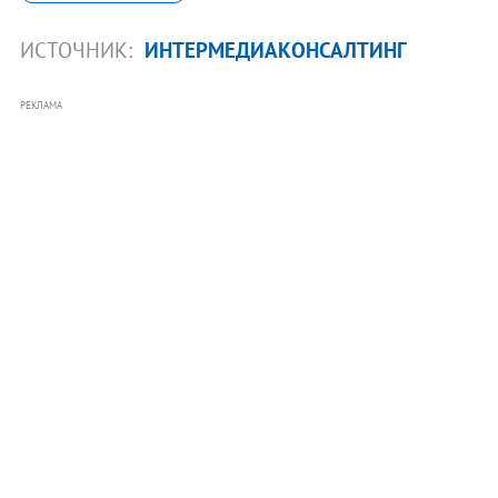
ИСТОЧНИК:
ИНТЕРМЕДИАКОНСАЛТИНГ
РЕКЛАМА