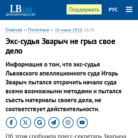
Поддержать
РУС
Главная
—
Политика
—
16 июня 2010
, 16:35
Экс-судья Зварыч не грыз свое
дело
Информация о том, что экс-судья
Львовского апелляционного суда Игорь
Зварыч пытался отсрочить начало суда
всеми возможными методами и пытался
съесть материалы своего дела, не
соответствует действительности.
Об этом сообщила пресс-секретарь Зварыча