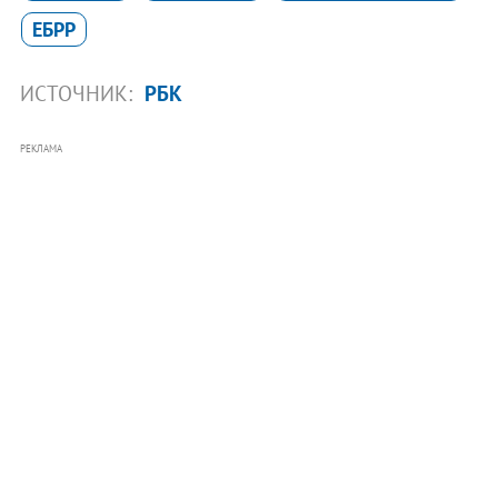
ЕБРР
ИСТОЧНИК:
РБК
РЕКЛАМА