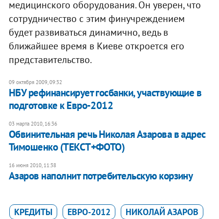
медицинского оборудования. Он уверен, что
сотрудничество с этим финучреждением
будет развиваться динамично, ведь в
ближайшее время в Киеве откроется его
представительство.
09 октября 2009, 09:32
НБУ рефинансирует госбанки, участвующие в
подготовке к Евро-2012
03 марта 2010, 16:36
Обвинительная речь Николая Азарова в адрес
Тимошенко (ТЕКСТ+ФОТО)
16 июня 2010, 11:38
Азаров наполнит потребительскую корзину
КРЕДИТЫ
ЕВРО-2012
НИКОЛАЙ АЗАРОВ