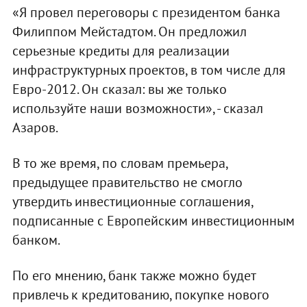
«Я провел переговоры с президентом банка
Филиппом Мейстадтом. Он предложил
серьезные кредиты для реализации
инфраструктурных проектов, в том числе для
Евро-2012. Он сказал: вы же только
используйте наши возможности», - сказал
Азаров.
В то же время, по словам премьера,
предыдущее правительство не смогло
утвердить инвестиционные соглашения,
подписанные с Европейским инвестиционным
банком.
По его мнению, банк также можно будет
привлечь к кредитованию, покупке нового