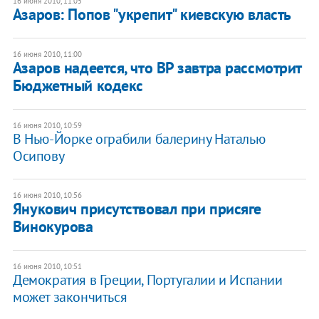
16 июня 2010, 11:05
Азаров: Попов "укрепит" киевскую власть
16 июня 2010, 11:00
Азаров надеется, что ВР завтра рассмотрит
Бюджетный кодекс
16 июня 2010, 10:59
В Нью-Йорке ограбили балерину Наталью
Осипову
16 июня 2010, 10:56
Янукович присутствовал при присяге
Винокурова
16 июня 2010, 10:51
Демократия в Греции, Португалии и Испании
может закончиться