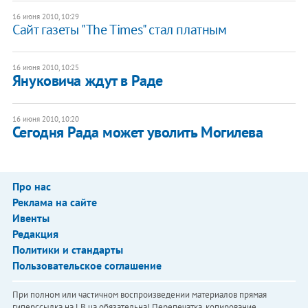
16 июня 2010, 10:29
Сайт газеты "The Times" стал платным
16 июня 2010, 10:25
Януковича ждут в Раде
16 июня 2010, 10:20
Сегодня Рада может уволить Могилева
Про нас
Реклама на сайте
Ивенты
Редакция
Политики и стандарты
Пользовательское соглашение
При полном или частичном воспроизведении материалов прямая
гиперссылка на LB.ua обязательна! Перепечатка, копирование,