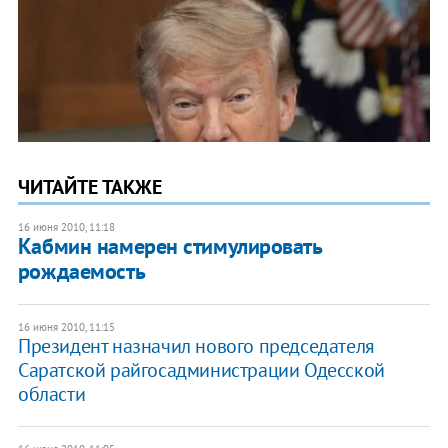
ЧИТАЙТЕ ТАКЖЕ
16 июня 2010, 11:18
Кабмин намерен стимулировать
рождаемость
16 июня 2010, 11:15
Президент назначил нового председателя
Саратской райгосадминистрации Одесской
области