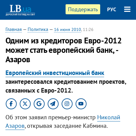
Поддержать
РУС
Главная
—
Политика
—
16 июня 2010
, 11:26
Одним из кредиторов Евро-2012
может стать европейский банк, -
Азаров
Европейский инвестиционный банк
заинтересовался кредитованием проектов,
связанных с Евро-2012.
Об этом заявил премьер-министр
Николай
Азаров
, открывая заседание Кабмина.