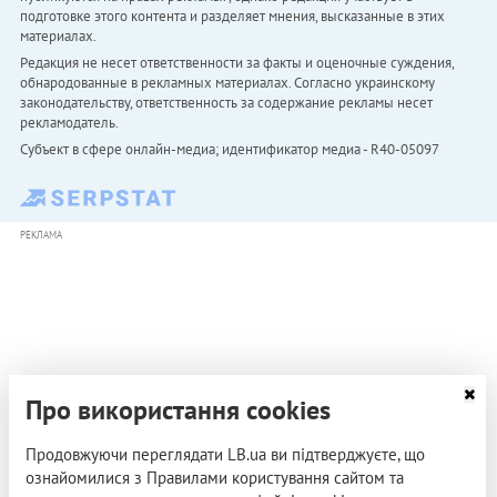
подготовке этого контента и разделяет мнения, высказанные в этих
материалах.
Редакция не несет ответственности за факты и оценочные суждения,
обнародованные в рекламных материалах. Согласно украинскому
законодательству, ответственность за содержание рекламы несет
рекламодатель.
Субъект в сфере онлайн-медиа; идентификатор медиа - R40-05097
РЕКЛАМА
Про використання cookies
Продовжуючи переглядати LB.ua ви підтверджуєте, що
ознайомилися з Правилами користування сайтом та