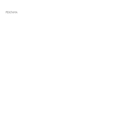
РЕКЛАМА