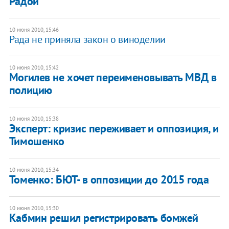
Радой
10 июня 2010, 15:46
Рада не приняла закон о виноделии
10 июня 2010, 15:42
Могилев не хочет переименовывать МВД в
полицию
10 июня 2010, 15:38
Эксперт: кризис переживает и оппозиция, и
Тимошенко
10 июня 2010, 15:34
Томенко: БЮТ- в оппозиции до 2015 года
10 июня 2010, 15:30
Кабмин решил регистрировать бомжей