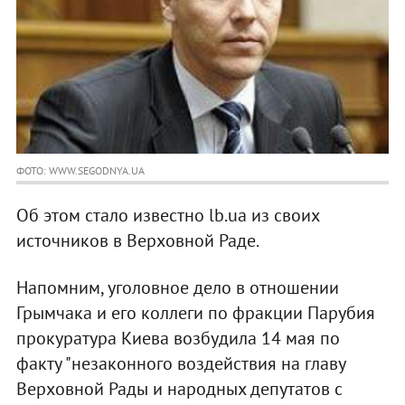
ФОТО: WWW.SEGODNYA.UA
Об этом стало известно lb.ua из своих
источников в Верховной Раде.
Напомним, уголовное дело в отношении
Грымчака и его коллеги по фракции Парубия
прокуратура Киева возбудила 14 мая по
факту "незаконного воздействия на главу
Верховной Рады и народных депутатов с