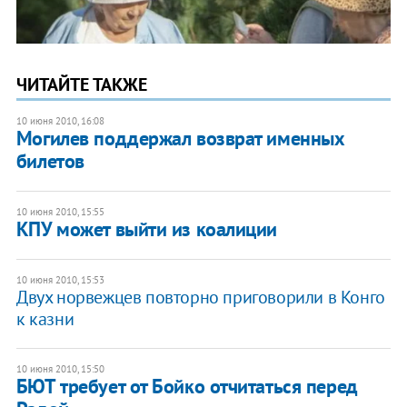
ЧИТАЙТЕ ТАКЖЕ
10 июня 2010, 16:08
Могилев поддержал возврат именных
билетов
10 июня 2010, 15:55
КПУ может выйти из коалиции
10 июня 2010, 15:53
Двух норвежцев повторно приговорили в Конго
к казни
10 июня 2010, 15:50
БЮТ требует от Бойко отчитаться перед