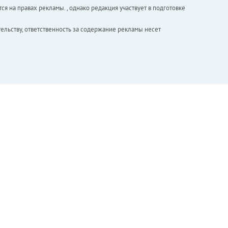
ся на правах рекламы. , однако редакция участвует в подготовке
ельству, ответственность за содержание рекламы несет