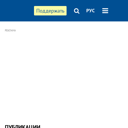
Поддержать
РУС
РЕКЛАМА
ПУБЛИКАЦИИ