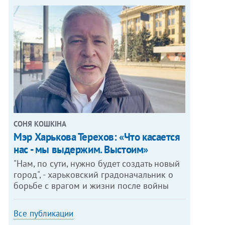
СОНЯ КОШКІНА
Мэр Харькова Терехов: «Что касается
нас - мы выдержим. Выстоим»
"Нам, по сути, нужно будет создать новый
город", - харьковский градоначальник о
борьбе с врагом и жизни после войны
Все публикации