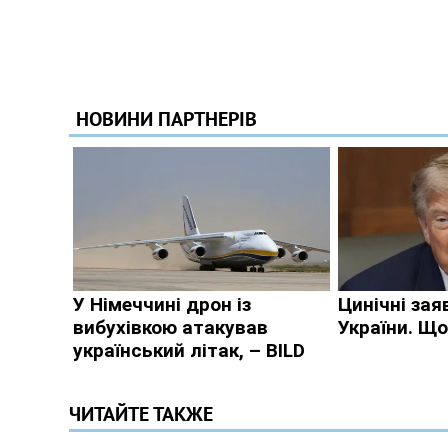
ЧИТАЙТЕ ТАКЖЕ