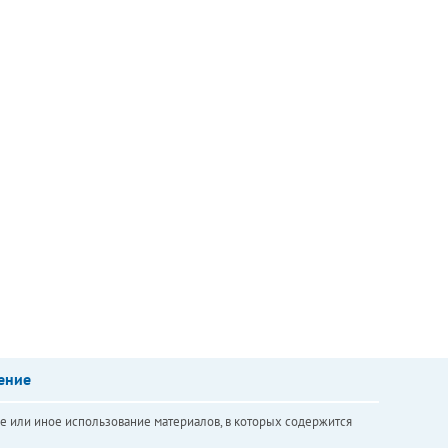
ение
е или иное использование материалов, в которых содержится