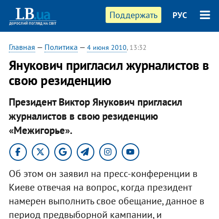
Поддержать
РУС
Главная
—
Политика
—
4 июня 2010
, 13:32
Янукович пригласил журналистов в
свою резиденцию
Президент Виктор Янукович пригласил
журналистов в свою резиденцию
«Межигорье».
Об этом он заявил на пресс-конференции в
Киеве отвечая на вопрос, когда президент
намерен выполнить свое обещание, данное в
период предвыборной кампании, и