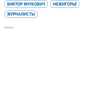
ВИКТОР ЯНУКОВИЧ
МЕЖИГОРЬЕ
ЖУРНАЛИСТЫ
РЕКЛАМА