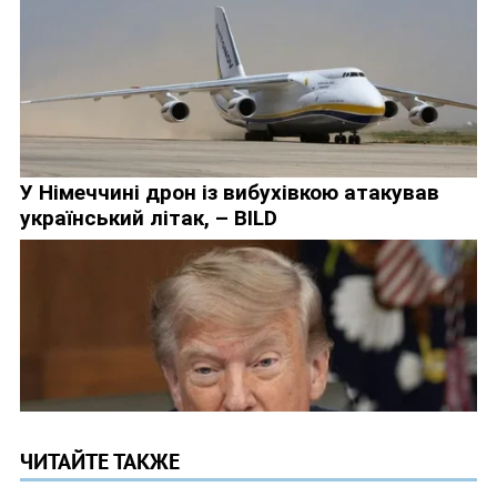
ЧИТАЙТЕ ТАКЖЕ