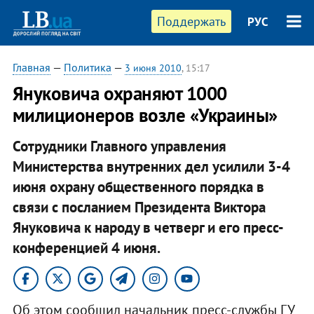
Поддержать
РУС
Главная
—
Политика
—
3 июня 2010
, 15:17
Януковича охраняют 1000
милиционеров возле «Украины»
Сотрудники Главного управления
Министерства внутренних дел усилили 3-4
июня охрану общественного порядка в
связи с посланием Президента Виктора
Януковича к народу в четверг и его пресс-
конференцией 4 июня.
Об этом сообщил начальник пресс-службы ГУ