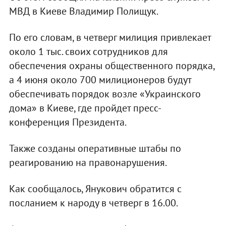
МВД в Киеве Владимир Полищук.
По его словам, в четверг милиция привлекает
около 1 тыс. своих сотрудников для
обеспечения охраны общественного порядка,
а 4 июня около 700 милиционеров будут
обеспечивать порядок возле «Украинского
дома» в Киеве, где пройдет пресс-
конференция Президента.
Также созданы оперативные штабы по
реагированию на правонарушения.
Как сообщалось, Янукович обратится с
посланием к народу в четверг в 16.00.