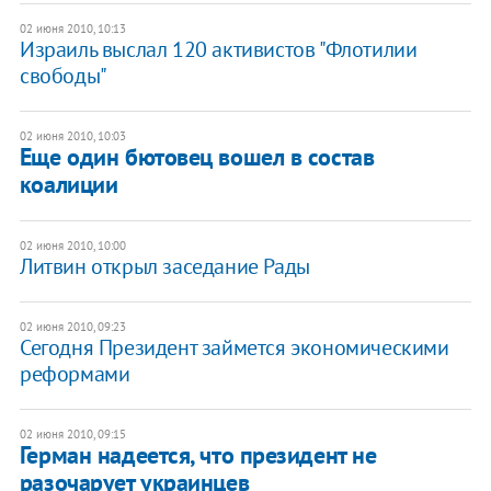
02 июня 2010, 10:13
Израиль выслал 120 активистов "Флотилии
свободы"
02 июня 2010, 10:03
Еще один бютовец вошел в состав
коалиции
02 июня 2010, 10:00
Литвин открыл заседание Рады
02 июня 2010, 09:23
Сегодня Президент займется экономическими
реформами
02 июня 2010, 09:15
Герман надеется, что президент не
разочарует украинцев