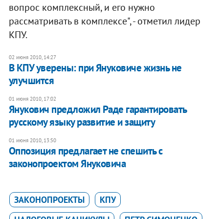
вопрос комплексный, и его нужно
рассматривать в комплексе", - отметил лидер
КПУ.
02 июня 2010, 14:27
В КПУ уверены: при Януковиче жизнь не
улучшится
01 июня 2010, 17:02
Янукович предложил Раде гарантировать
русскому языку развитие и защиту
01 июня 2010, 13:50
Оппозиция предлагает не спешить с
законопроектом Януковича
ЗАКОНОПРОЕКТЫ
КПУ