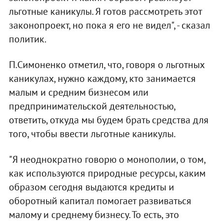
льготные каникулы. Я готов рассмотреть этот
законопроект, но пока я его не видел", - сказал
политик.
П.Симоненко отметил, что, говоря о льготных
каникулах, нужно каждому, кто занимается
малым и средним бизнесом или
предпринимательской деятельностью,
ответить, откуда мы будем брать средства для
того, чтобы ввести льготные каникулы.
"Я неоднократно говорю о монополии, о том,
как используются природные ресурсы, каким
образом сегодня выдаются кредиты и
оборотный капитал помогает развиваться
малому и среднему бизнесу. То есть, это