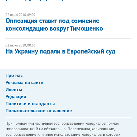
02 июня 2010, 09:00
Оппозиция ставит под сомнение
консолидацию вокруг Тимошенко
02 июня 2010, 08:36
На Украину подали в Европейский суд
Про нас
Реклама на сайте
Ивенты
Редакция
Политики и стандарты
Пользовательское соглашение
При полном или частичном воспроизведении материалов прямая
гиперссылка на LB.ua обязательна! Перепечатка, копирование,
воспроизведение или иное использование материалов, в которых