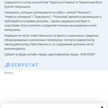
содержится ссылка на агентство "Українськi Новини" и "Украинская Фото
Группа" запрещено.
Материалы, которые размещаются на сайте с меткой "Реклама" /
"Новости компаний" / "Пресрелиз" / "Promoted", являются рекламными и
публикуются на правах рекламы. , однако редакция участвует в
подготовке этого контента и разделяет мнения, высказанные в этих
материалах.
Редакция не несет ответственности за факты и оценочные суждения,
обнародованные в рекламных материалах. Согласно украинскому
законодательству, ответственность за содержание рекламы несет
рекламодатель.
Субъект в сфере онлайн-медиа; идентификатор медиа - R40-05097
РЕКЛАМА