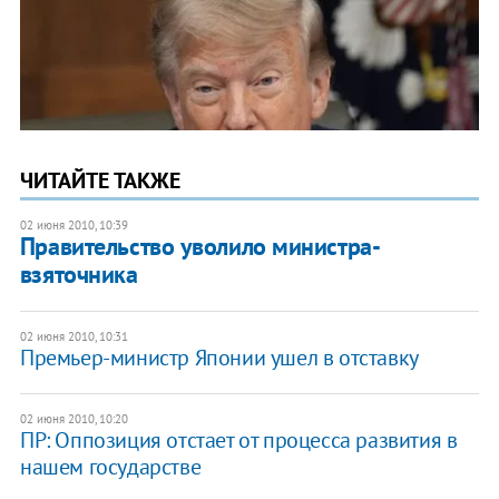
ЧИТАЙТЕ ТАКЖЕ
02 июня 2010, 10:39
Правительство уволило министра-
взяточника
02 июня 2010, 10:31
Премьер-министр Японии ушел в отставку
02 июня 2010, 10:20
ПР: Оппозиция отстает от процесса развития в
нашем государстве