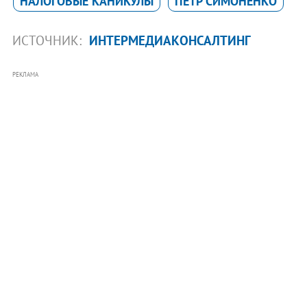
НАЛОГОВЫЕ КАНИКУЛЫ
ПЕТР СИМОНЕНКО
ИСТОЧНИК:
ИНТЕРМЕДИАКОНСАЛТИНГ
РЕКЛАМА