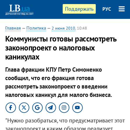
Поддержать
РУС
Главная
—
Политика
—
2 июня 2010
, 10:48
Коммунисты готовы рассмотреть
законопроект о налоговых
каникулах
Глава фракции КПУ Петр Симоненко
сообщил, что его фракция готова
рассмотреть законопроект о введении
налоговых каникул для малого бизнеса.
"Нужно разобраться, что предусматривает этот
законопроект и каким образом реализует