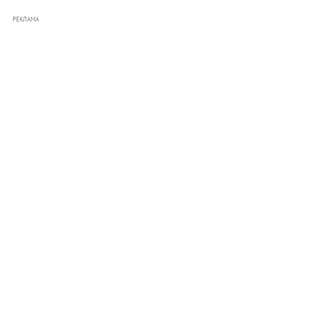
РЕКЛАМА