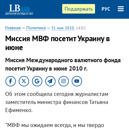
Поддержать
РУС
Главная
—
Политика
—
31 мая 2010
, 14:02
Миссия МВФ посетит Украину в
июне
Миссия Международного валютного фонда
посетит Украину в июне 2010 г.
Об этом сообщила сегодня журналистам
заместитель министра финансов Татьяна
Ефименко.
"МВФ мы ожидаем всегда, и мы твердо