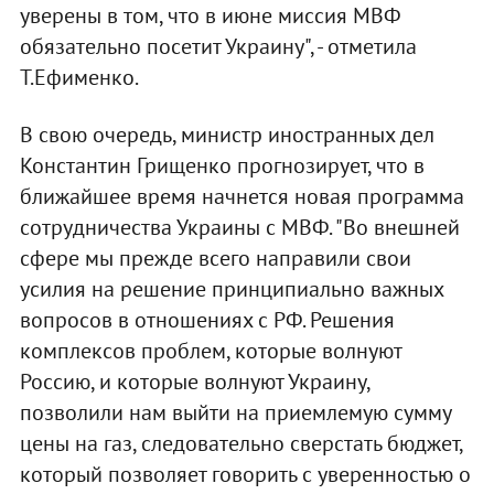
уверены в том, что в июне миссия МВФ
обязательно посетит Украину", - отметила
Т.Ефименко.
В свою очередь, министр иностранных дел
Константин Грищенко прогнозирует, что в
ближайшее время начнется новая программа
сотрудничества Украины с МВФ. "Во внешней
сфере мы прежде всего направили свои
усилия на решение принципиально важных
вопросов в отношениях с РФ. Решения
комплексов проблем, которые волнуют
Россию, и которые волнуют Украину,
позволили нам выйти на приемлемую сумму
цены на газ, следовательно сверстать бюджет,
который позволяет говорить с уверенностью о