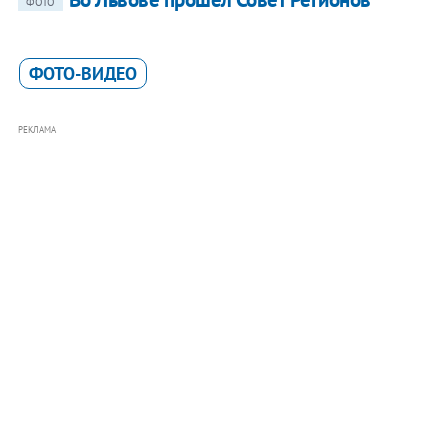
ФОТО
ФОТО-ВИДЕО
РЕКЛАМА