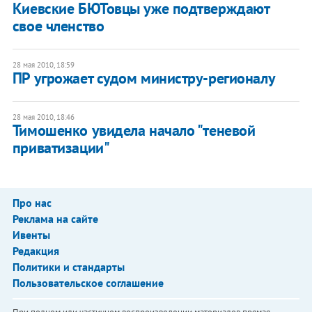
Киевские БЮТовцы уже подтверждают
свое членство
28 мая 2010, 18:59
ПР угрожает судом министру-регионалу
28 мая 2010, 18:46
Тимошенко увидела начало "теневой
приватизации"
Про нас
Реклама на сайте
Ивенты
Редакция
Политики и стандарты
Пользовательское соглашение