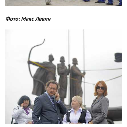
Фото: Макс Левин