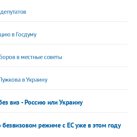
 депутатов
цию в Госдуму
боров в местные советы
 Лужкова в Украину
без виз - Россию или Украину
 безвизовом режиме с ЕС уже в этом году