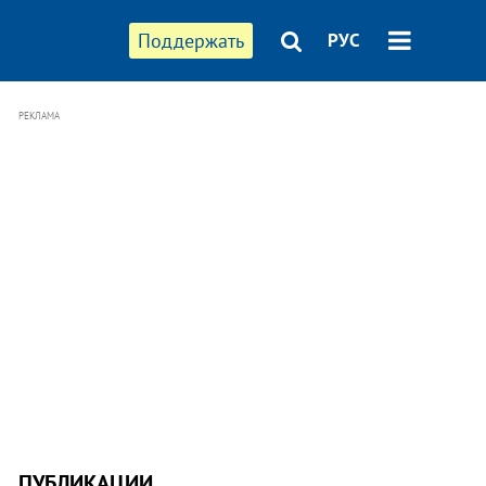
Поддержать
РУС
РЕКЛАМА
ПУБЛИКАЦИИ