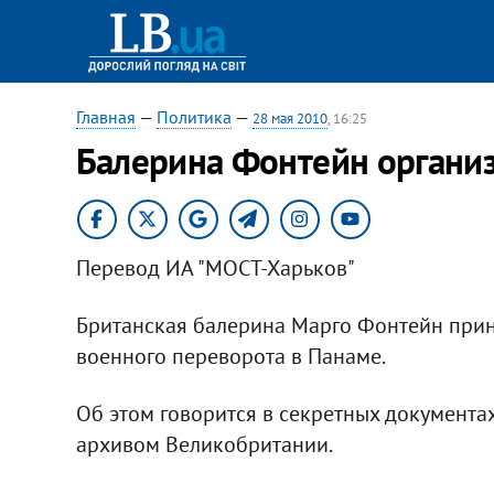
Главная
—
Политика
—
28 мая 2010
, 16:25
Балерина Фонтейн организ
Перевод ИА "МОСТ-Харьков"
Британская балерина Марго Фонтейн прин
военного переворота в Панаме.
Об этом говорится в секретных документа
архивом Великобритании.