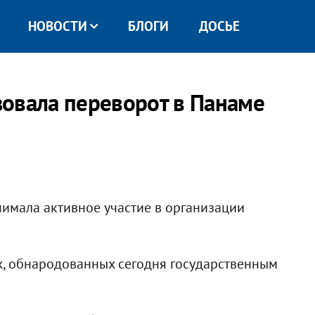
НОВОСТИ
БЛОГИ
ДОСЬЕ
овала переворот в Панаме
имала активное участие в организации
х, обнародованных сегодня государственным