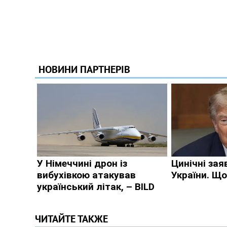
ЧИТАЙТЕ ТАКЖЕ