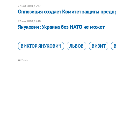
27 мая 2010, 15:37
Оппозиция создает Комитет защиты предп
27 мая 2010, 15:40
Янукович: Украина без НАТО не может
ВИКТОР ЯНУКОВИЧ
ЛЬВОВ
ВИЗИТ
РЕКЛАМА