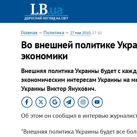
Главная
—
Политика
—
27 мая 2010
, 17:10
Во внешней политике Укра
экономики
Внешняя политика Украины будет с каж
экономическим интересам Украины на ме
Украины Виктор Янукович.
Об этом он сообщил в интервью журналиста
"Внешняя политика Украины будет все бол