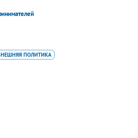
ринимателей
ВНЕШНЯЯ ПОЛИТИКА