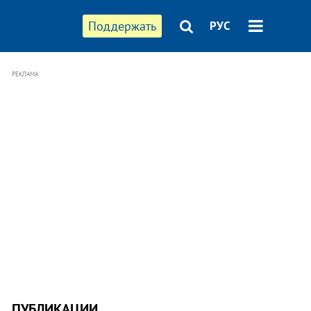
Поддержать
РУС
РЕКЛАМА
ПУБЛИКАЦИИ