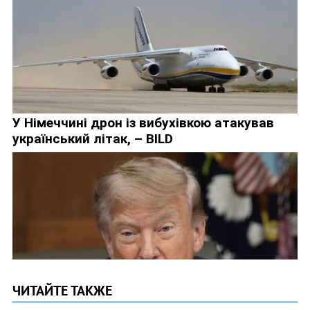
ЧИТАЙТЕ ТАКЖЕ