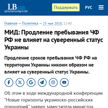
Поддержать
РУС
Главная
—
Политика
—
25 мая 2010
, 11:40
МИД: Продление пребывания ЧФ
РФ не влияет на суверенный статус
Украины
Продление сроков пребывания ЧФ РФ на
территории Украины никоим образом не
влияет на суверенный статус Украины.
Об этом в ходе международной конференции
"Новые горизонты украинско-российских
отношений" заявил заместитель министра