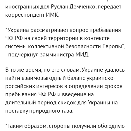
иностранных дел Руслан Демченко, передает
корреспондент ИМК.
"Украина рассматривает вопрос пребывания
ЧФ РФ на своей территории в контексте
системы коллективной безопасности Европы",
- подчеркнул замминистра МИД.
В то же время, по его словам, Украине удалось
найти взаимовыгодный баланс украинско-
российских интересов в определении сроков
пребывания ЧФ РФ и введение на
длительный период скидок для Украины на
поставку природного газа.
"Таким образом, стороны получили обоюдную