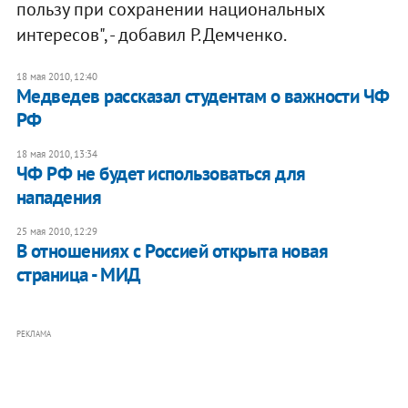
пользу при сохранении национальных
интересов", - добавил Р. Демченко.
18 мая 2010, 12:40
Медведев рассказал студентам о важности ЧФ
РФ
18 мая 2010, 13:34
ЧФ РФ не будет использоваться для
нападения
25 мая 2010, 12:29
В отношениях с Россией открыта новая
страница - МИД
РЕКЛАМА