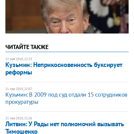
ЧИТАЙТЕ ТАКЖЕ
21 мая 2010, 22:23
Кузьмин: Неприкосновенность буксирует
реформы
21 мая 2010, 22:07
Кузьмин: В 2009 под суд отдали 15 сотрудников
прокуратуры
21 мая 2010, 21:26
Литвин: У Рады нет полномочий вызывать
Тимошенко