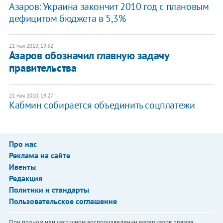
Азаров: Украина закончит 2010 год с плановым
дефицитом бюджета в 5,3%
21 мая 2010, 19:32
Азаров обозначил главную задачу
правительства
21 мая 2010, 19:27
Кабмин собирается объединить соцплатежи
Про нас
Реклама на сайте
Ивенты
Редакция
Политики и стандарты
Пользовательское соглашение
При полном или частичном воспроизведении материалов прямая