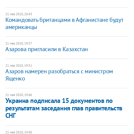
21 мая 2010, 20:43
Командовать британцами в Афганистане будут
американцы
21 мая 2010, 19:57
Азарова пригласили в Казахстан
21 мая 2010, 19:51
Азаров намерен разобраться с министром
Ященко
21 мая 2010, 19:46
Украина подписала 15 документов по
результатам заседания глав правительств
СНГ
21 мая 2010, 19:40