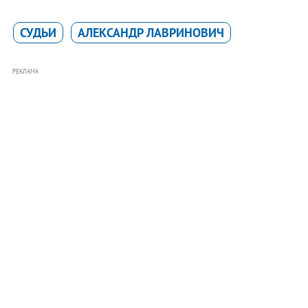
СУДЬИ
АЛЕКСАНДР ЛАВРИНОВИЧ
РЕКЛАМА