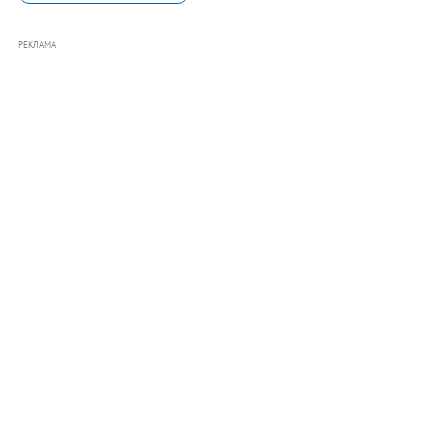
РЕКЛАМА