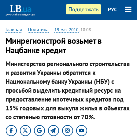
Поддержать
РУС
Главная
—
Политика
—
19 мая 2010
, 18:08
Минрегионстрой возьмет в
Нацбанке кредит
Министерство регионального строительства
и развития Украины обратится к
Национальному банку Украины (НБУ) с
просьбой выделить кредитный ресурс на
предоставление ипотечных кредитов под
15% годовых для выкупа жилья в объектах
со степенью готовности от 70%.