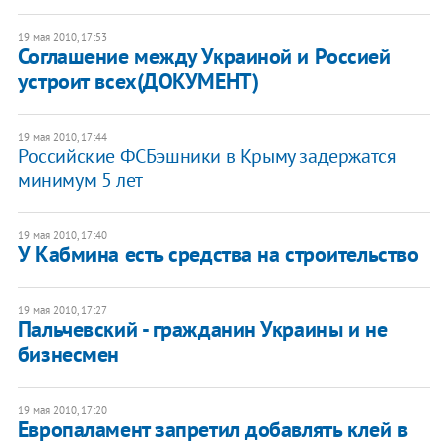
19 мая 2010, 17:53
Соглашение между Украиной и Россией
устроит всех(ДОКУМЕНТ)
19 мая 2010, 17:44
Российские ФСБэшники в Крыму задержатся
минимум 5 лет
19 мая 2010, 17:40
У Кабмина есть средства на строительство
19 мая 2010, 17:27
Пальчевский - гражданин Украины и не
бизнесмен
19 мая 2010, 17:20
Европаламент запретил добавлять клей в