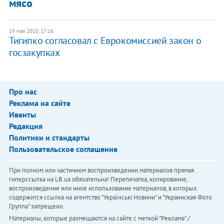
мясо
19 мая 2010, 17:16
Тигипко согласовал с Еврокомиссией закон о
госзакупках
Про нас
Реклама на сайте
Ивенты
Редакция
Политики и стандарты
Пользовательское соглашение
При полном или частичном воспроизведении материалов прямая
гиперссылка на LB.ua обязательна! Перепечатка, копирование,
воспроизведение или иное использование материалов, в которых
содержится ссылка на агентство "Українськi Новини" и "Украинская Фото
Группа" запрещено.
Материалы, которые размещаются на сайте с меткой "Реклама" /