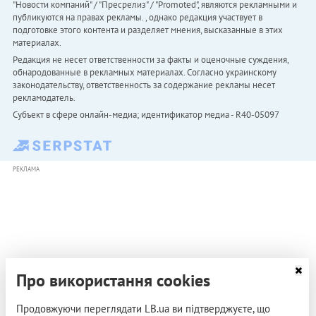
"Новости компаний" / "Пресрелиз" / "Promoted", являются рекламными и
публикуются на правах рекламы. , однако редакция участвует в
подготовке этого контента и разделяет мнения, высказанные в этих
материалах.
Редакция не несет ответственности за факты и оценочные суждения,
обнародованные в рекламных материалах. Согласно украинскому
законодательству, ответственность за содержание рекламы несет
рекламодатель.
Субъект в сфере онлайн-медиа; идентификатор медиа - R40-05097
РЕКЛАМА
Про використання cookies
Продовжуючи переглядати LB.ua ви підтверджуєте, що