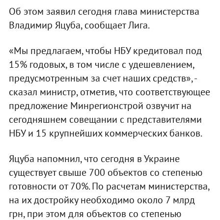
Об этом заявил сегодня глава министерства
Владимир Яцуба, сообщает Лига.
«Мы предлагаем, чтобы НБУ кредитовал под
15% годовых, в том числе с удешевлением,
предусмотренным за счет наших средств», -
сказал министр, отметив, что соответствующее
предложение Минрегионстрой озвучит на
сегодняшнем совещании с представителями
НБУ и 15 крупнейших коммерческих банков.
Яцуба напомнил, что сегодня в Украине
существует свыше 700 объектов со степенью
готовности от 70%. По расчетам министерства,
на их достройку необходимо около 7 млрд
грн, при этом для объектов со степенью