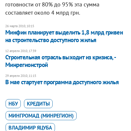
готовности от 80% до 95% эта сумма
составляет около 4 млрд грн.
26 марта 2010, 10:15
Минфин планирует выделить 1,8 млрд гривен
на строительство доступного жилья
12 апреля 2010, 17:39
Строительная отрасль выходит из кризиса, -
Минрегионстрой
29 апреля 2010, 11:15
В мае стартует программа доступного жилья
НБУ
КРЕДИТЫ
МИНГРОМАД (МИНРЕГИОН)
ВЛАДИМИР ЯЦУБА