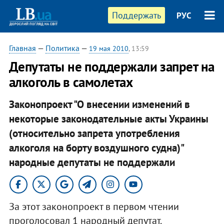
Поддержать
РУС
Главная
—
Политика
—
19 мая 2010
, 13:59
Депутаты не поддержали запрет на
алкоголь в самолетах
Законопроект "О внесении изменений в
некоторые законодательные акты Украины
(относительно запрета употребления
алкоголя на борту воздушного судна)"
народные депутаты не поддержали
За этот законопроект в первом чтении
проголосовал 1 народный депутат.