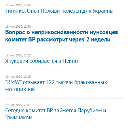
19 мая 2010, 13:06
Тигипко: Опыт Польши полезен для Украины
19 мая 2010, 12:58
Вопрос о неприкосновенности нунсовцев
комитет ВР рассмотрит через 2 недели
19 мая 2010, 12:22
Янукович собирается в Пекин
19 мая 2010, 12:20
"BMW" отзывает 122 тысячи бракованных
мотоциклов
19 мая 2010, 12:07
Сегодня комитет ВР займется Парубием и
Грымчаком