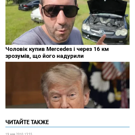
ЧИТАЙТЕ ТАКЖЕ
19 мая 2010, 13:55