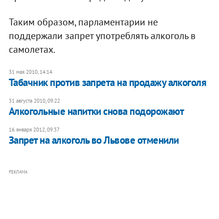
Таким образом, парламентарии не
поддержали запрет употреблять алкоголь в
самолетах.
31 мая 2010, 14:14
Табачник против запрета на продажу алкоголя
31 августа 2010, 09:22
Алкогольные напитки снова подорожают
16 января 2012, 09:37
Запрет на алкоголь во Львове отменили
РЕКЛАМА