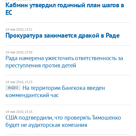
Кабмин утвердил годичный план шагов в
ЕС
19 мая 2010, 13:51
Прокуратура занимается дракой в Раде
19 мая 2010, 13:36
Рада намерена ужесточить ответственность за
преступления против детей
19 мая 2010, 13:23
На территории Бангкока введен
ВИДЕО
коммендантский час
19 мая 2010, 13:15
США подтвердили, что проверять Тимошенко
будет не аудиторская компания