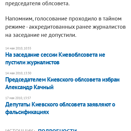
председателя облсовета.
Напомним, голосование проходило в тайном
режиме - аккредитованных ранее журналистов
на заседание не допустили.
14 мая 2010, 10:55
На заседание сессии Киевоблсовета не
пустили журналистов
14 мая 2010, 13:30
Председателем Киевского облсовета избран
Александр Качный
17 мая 2010, 13:57
Депутаты Киевского облсовета заявляют о
фальсификациях