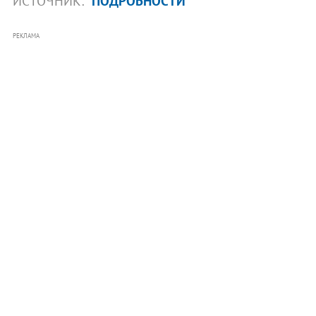
ИСТОЧНИК:
ПОДРОБНОСТИ
РЕКЛАМА