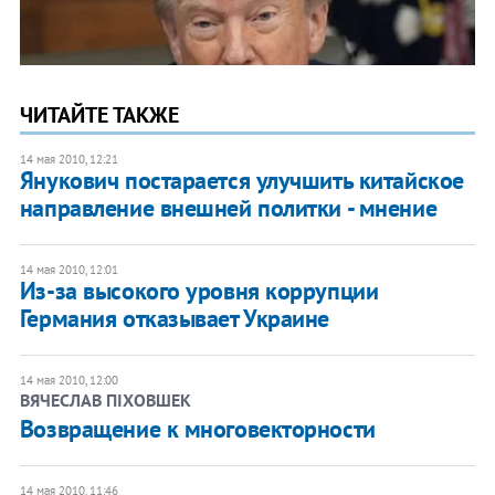
ЧИТАЙТЕ ТАКЖЕ
14 мая 2010, 12:21
Янукович постарается улучшить китайское
направление внешней политки - мнение
14 мая 2010, 12:01
Из-за высокого уровня коррупции
Германия отказывает Украине
14 мая 2010, 12:00
ВЯЧЕСЛАВ ПІХОВШЕК
Возвращение к многовекторности
14 мая 2010, 11:46