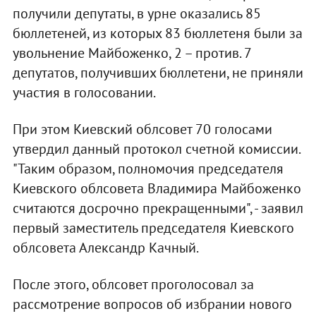
получили депутаты, в урне оказались 85
бюллетеней, из которых 83 бюллетеня были за
увольнение Майбоженко, 2 – против. 7
депутатов, получивших бюллетени, не приняли
участия в голосовании.
При этом Киевский облсовет 70 голосами
утвердил данный протокол счетной комиссии.
"Таким образом, полномочия председателя
Киевского облсовета Владимира Майбоженко
считаются досрочно прекращенными", - заявил
первый заместитель председателя Киевского
облсовета Александр Качный.
После этого, облсовет проголосовал за
рассмотрение вопросов об избрании нового