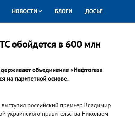
НОВОСТИ
БЛОГИ
ДОСЬЕ
ТС обойдется в 600 млн
ддерживает объединение «Нафтогаза
ся на паритетной основе.
й выступил российский премьер Владимир
вой украинского правительства Николаем