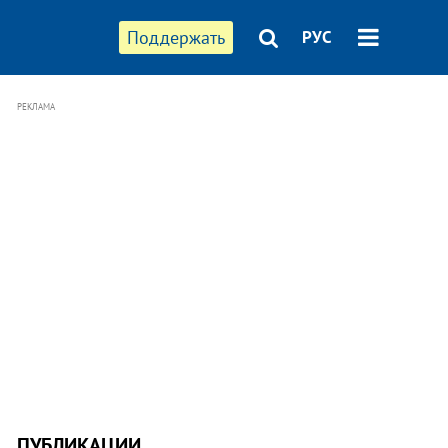
Поддержать
РУС
РЕКЛАМА
ПУБЛИКАЦИИ