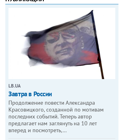
LB.UA
Завтра в России
Продолжение повести Александра
Красовицкого, созданной по мотивам
последних событий. Теперь автор
предлагает нам заглянуть на 10 лет
вперед и посмотреть,…