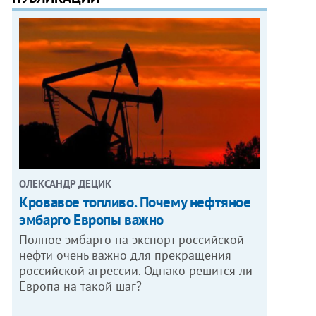
ОЛЕКСАНДР ДЕЦИК
Кровавое топливо. Почему нефтяное
эмбарго Европы важно
Полное эмбарго на экспорт российской
нефти очень важно для прекращения
российской агрессии. Однако решится ли
Европа на такой шаг?