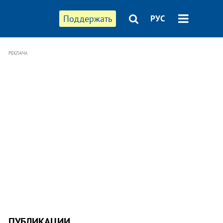
Поддержать
РУС
РЕКЛАМА
ПУБЛИКАЦИИ