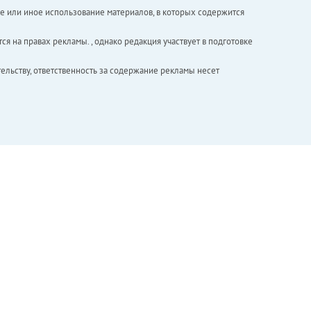
е или иное использование материалов, в которых содержится
ся на правах рекламы. , однако редакция участвует в подготовке
ельству, ответственность за содержание рекламы несет