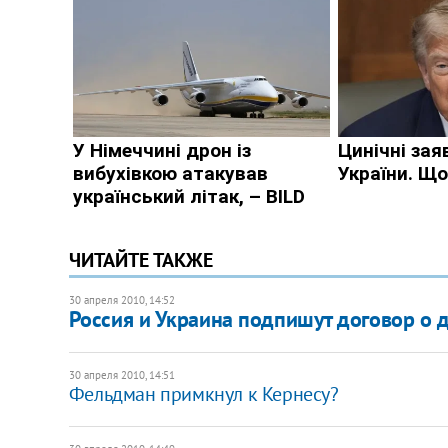
ЧИТАЙТЕ ТАКЖЕ
30 апреля 2010, 14:52
Россия и Украина подпишут договор о 
30 апреля 2010, 14:51
Фельдман примкнул к Кернесу?