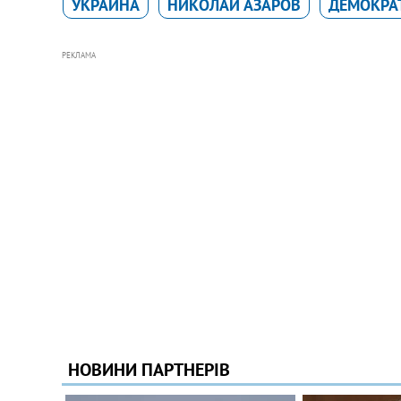
УКРАИНА
НИКОЛАЙ АЗАРОВ
ДЕМОКРА
РЕКЛАМА