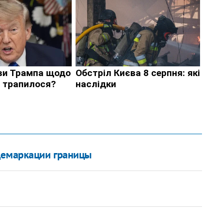
демаркации границы