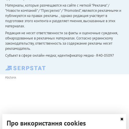
Материалы, которые размещаются на сайте с меткой "Реклама" /
"Новости компаний" / "Пресрелиз" / "Promoted", являются рекламными и
публикуются на правах рекламы. , однако редакция участвует в
подготовке этого контента и разделяет мнения, высказанные в этих
материалах.
Редакция не несет ответственности за факты и оценочные суждения,
обнародованные в рекламных материалах. Согласно украинскому
законодательству, ответственность за содержание рекламы несет
рекламодатель.
Субъект в сфере онлайн-медиа; идентификатор медиа - R40-05097
РЕКЛАМА
Про використання cookies