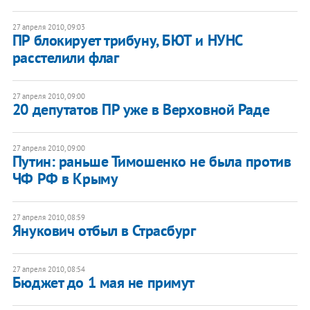
27 апреля 2010, 09:03
ПР блокирует трибуну, БЮТ и НУНС
расстелили флаг
27 апреля 2010, 09:00
20 депутатов ПР уже в Верховной Раде
27 апреля 2010, 09:00
Путин: раньше Тимошенко не была против
ЧФ РФ в Крыму
27 апреля 2010, 08:59
Янукович отбыл в Страсбург
27 апреля 2010, 08:54
Бюджет до 1 мая не примут