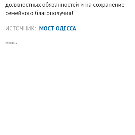
должностных обязанностей и на сохранение
семейного благополучия!
ИСТОЧНИК:
МОСТ-ОДЕССА
РЕКЛАМА