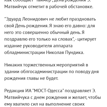
Матвийчук отметит в рабочей обстановке.
"Эдуард Леонидович не любит праздновать
свой День рождения. Я знаю его давно: для
него это совершенно обычный день. Я
поздравлю его только на словах", - цитирует
издание руководителя аппарата
обладминистрации Николая Пундика.
Никаких торжественных мероприятий в
здании облгосадминистрации по поводу дня
рождения главы не будет.
Редакция ИА "МОСТ-Одесса" поздравляет Э.
Матвийчука с днем рождения и желает, чтобы
ему хватило сил на выполнение своих