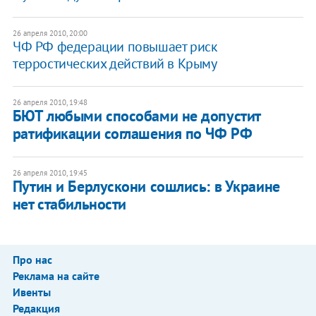
26 апреля 2010, 20:00
ЧФ РФ федерации повышает риск
терростических действий в Крыму
26 апреля 2010, 19:48
БЮТ любыми способами не допустит
ратификации соглашения по ЧФ РФ
26 апреля 2010, 19:45
Путин и Берлускони сошлись: в Украине
нет стабильности
Про нас
Реклама на сайте
Ивенты
Редакция