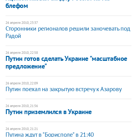
блефом
26 апреля 2010, 23:37
Сторонники регионалов решили заночевать под
Радой
26 апреля 2010, 22:58
Путин готов сделать Украине "масштабное
предложение"
26 апреля 2010, 22:09
Путин поехал на закрытую встречу к Азарову
26 апреля 2010, 21:56
Путин приземлился в Украине
26 апреля 2010, 21:21
Путина ждут в "Борисполе" в 21:40