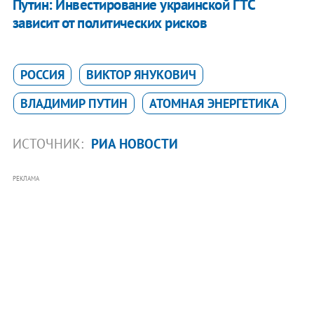
Путин: Инвестирование украинской ГТС
зависит от политических рисков
РОССИЯ
ВИКТОР ЯНУКОВИЧ
ВЛАДИМИР ПУТИН
АТОМНАЯ ЭНЕРГЕТИКА
ИСТОЧНИК:
РИА НОВОСТИ
РЕКЛАМА