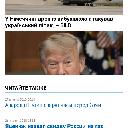
ЧИТАЙТЕ ТАКЖЕ
27 апреля 2010, 00:14
Азаров и Путин сверят часы перед Сочи
26 апреля 2010, 23:55
Яценюк назвал скидку России на газ