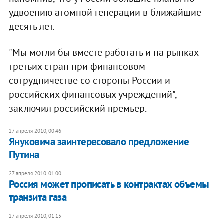
удвоению атомной генерации в ближайшие
десять лет.
"Мы могли бы вместе работать и на рынках
третьих стран при финансовом
сотрудничестве со стороны России и
российских финансовых учреждений", -
заключил российский премьер.
27 апреля 2010, 00:46
Януковича заинтересовало предложение
Путина
27 апреля 2010, 01:00
Россия может прописать в контрактах объемы
транзита газа
27 апреля 2010, 01:15