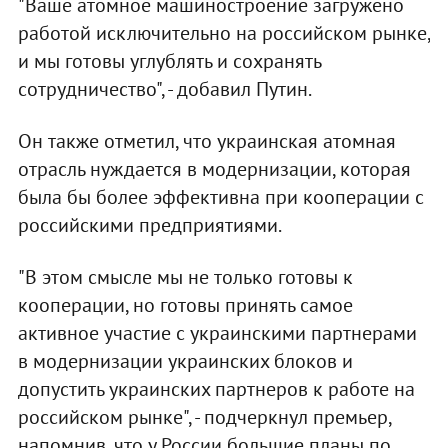
"Ваше атомное машиностроение загружено
работой исключительно на российском рынке,
и мы готовы углублять и сохранять
сотрудничество", - добавил Путин.
Он также отметил, что украинская атомная
отрасль нуждается в модернизации, которая
была бы более эффективна при кооперации с
российскими предприятиями.
"В этом смысле мы не только готовы к
кооперации, но готовы принять самое
активное участие с украинскими партнерами
в модернизации украинских блоков и
допустить украинских партнеров к работе на
российском рынке", - подчеркнул премьер,
напомнив, что у России большие планы по