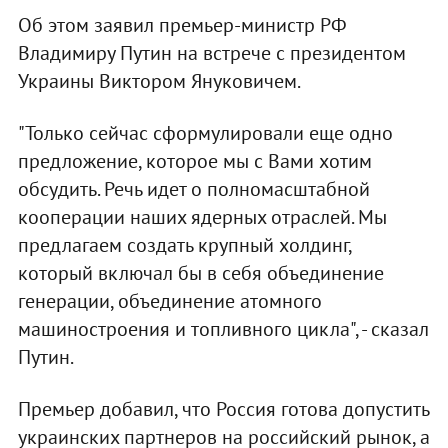
Об этом заявил премьер-министр РФ
Владимиру Путин на встрече с президентом
Украины Виктором Януковичем.
"Только сейчас сформулировали еще одно
предложение, которое мы с Вами хотим
обсудить. Речь идет о полномасштабной
кооперации наших ядерных отраслей. Мы
предлагаем создать крупный холдинг,
который включал бы в себя объединение
генерации, объединение атомного
машиностроения и топливного цикла", - сказал
Путин.
Премьер добавил, что Россия готова допустить
украинских партнеров на российский рынок, а