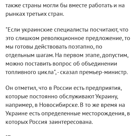
также страны могли бы вместе работать и на
рынках третьих стран.
"Если украинские специалисты посчитают, что
это слишком революционное предложение, то
мы готовы действовать поэтапно, по
отдельным шагам. На первом этапе, допустим,
можно поставить вопрос об объединении
топливного цикла", - сказал премьер-министр.
Он отметил, что в России есть предприятия,
которые постоянно обслуживают Украину,
например, в Новосибирске. В то же время на
Украине есть определенные месторождения, в
которых Россия заинтересована.