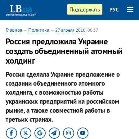
Поддержать
РУС
Главная
—
Политика
—
27 апреля 2010
, 00:37
Россия предложила Украине
создать объединенный атомный
холдинг
Россия сделала Украине предложение о
создании объединенного атомного
холдинга, с возможностью работы
украинских предприятий на российском
рынке, а также совместной работы в
третьих странах.