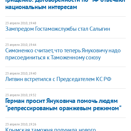
национальным интересам
23 апреля 2010, 19:48
Зампредом Гостаможслужбы стал Салыгин
23 апреля 2010, 19:44
Симоненко считает, что теперь Януковичу надо
присоединиться к Таможенному союзу
23 апреля 2010, 19:40
Литвин встретился с Председателем КС РФ
23 апреля 2010, 19:32
Герман просит Януковича помочь людям
"репрессированым оранжевым режимом"
23 апреля 2010, 19:26
Крымская таможня получила нового