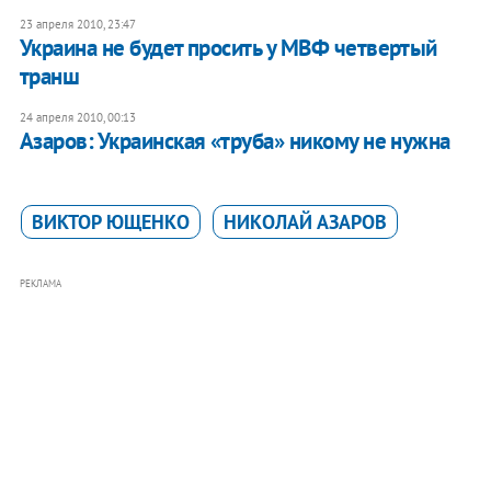
23 апреля 2010, 23:47
Украина не будет просить у МВФ четвертый
транш
24 апреля 2010, 00:13
Азаров: Украинская «труба» никому не нужна
ВИКТОР ЮЩЕНКО
НИКОЛАЙ АЗАРОВ
РЕКЛАМА