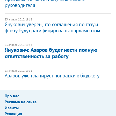
руководителя
23 апреля 2010, 19:18
Янукович уверен, что соглашения по газу и
флоту будут ратифицированы парламентом
23 апреля 2010, 19:14
Янукович: Азаров будет нести полную
ответственность за работу
23 апреля 2010, 19:11
Азаров уже планирует поправки к бюджету
Про нас
Реклама на сайте
Ивенты
Редакция