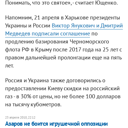
Понимать, что это святое», - считает Ющенко.
Напомним, 21 апреля в Харькове президенты
Украины и России
Виктор Янукович и Дмитрий
Медведев подписали соглашение
по
продлению базирования Черноморского
флота РФ в Крыму после 2017 года на 25 лет с
правом дальнейшей пролонгации еще на пять
лет.
Россия и Украина также договорились о
предоставлении Киеву скидки на российский
газ - в 30% от цены, но не более 100 долларов
на тысячу кубометров.
23 апреля 2010, 22:12
Азаров не боится игрушечной оппозиции