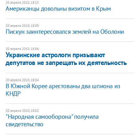
20 апреля 2010, 18:13
Американцы довольны визитом в Крым
20 апреля 2010, 18:09
Пискун заинтересовался землей на Оболони
20 апреля 2010, 18:06
Украинские астрологи призывают
депутатов не запрещать их деятельность
20 апреля 2010, 18:04
В Южной Корее арестованы два шпиона из
КНДР
20 апреля 2010, 18:02
"Народная самооборона" получила
свидетельство