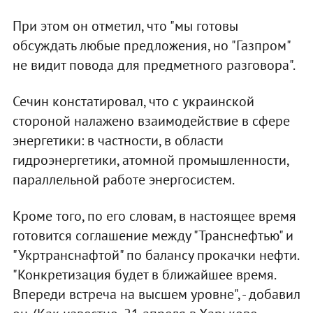
При этом он отметил, что "мы готовы
обсуждать любые предложения, но "Газпром"
не видит повода для предметного разговора".
Сечин констатировал, что с украинской
стороной налажено взаимодействие в сфере
энергетики: в частности, в области
гидроэнергетики, атомной промышленности,
параллельной работе энергосистем.
Кроме того, по его словам, в настоящее время
готовится соглашение между "Транснефтью" и
"Укртранснафтой" по балансу прокачки нефти.
"Конкретизация будет в ближайшее время.
Впереди встреча на высшем уровне", - добавил