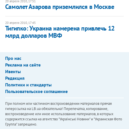
20 апреля 2010, 17:51
Самолет Азарова приземлился в Москве
20 апреля 2010, 17:45
Тигипко: Украина намерена привлечь 12
млрд долларов МВФ
Про нас
Реклама на сайте
Ивенты
Редакция
Политики и стандарты
Пользовательское соглашение
При полном или частичном воспроизведении материалов прямая
гиперссылка на LB.ua обязательна! Перепечатка, копирование,
воспроизведение или иное использование материалов, в которых
содержится ссылка на агентство "Українськi Новини" и "Украинская Фото
Группа" запрещено.