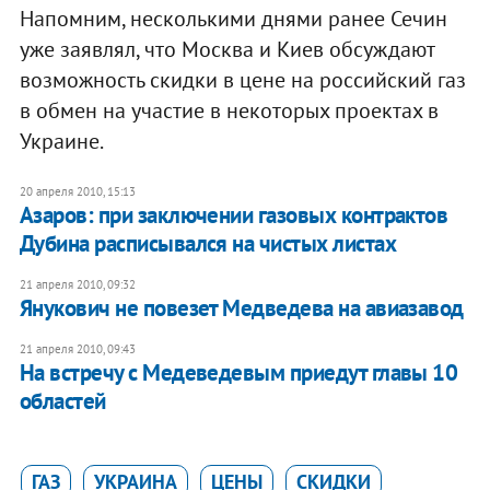
Напомним, несколькими днями ранее Сечин
уже заявлял, что Москва и Киев обсуждают
возможность скидки в цене на российский газ
в обмен на участие в некоторых проектах в
Украине.
20 апреля 2010, 15:13
Азаров: при заключении газовых контрактов
Дубина расписывался на чистых листах
21 апреля 2010, 09:32
Янукович не повезет Медведева на авиазавод
21 апреля 2010, 09:43
На встречу с Медеведевым приедут главы 10
областей
ГАЗ
УКРАИНА
ЦЕНЫ
СКИДКИ