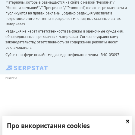
Материалы, которые размещаются на сайте с меткой "Реклама" /
"Новости компаний" / "Пресрелиз" / "Promoted", являются рекламными и
публикуются на правах рекламы. , однако редакция участвует в
подготовке этого контента и разделяет мнения, высказанные в этих
материалах.
Редакция не несет ответственности за факты и оценочные суждения,
обнародованные в рекламных материалах. Согласно украинскому
законодательству, ответственность за содержание рекламы несет
рекламодатель.
Субъект в сфере онлайн-медиа; идентификатор медиа - R40-05097
РЕКЛАМА
Про використання cookies