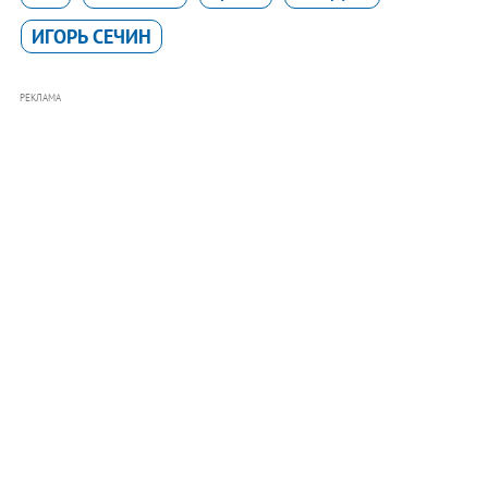
ИГОРЬ СЕЧИН
РЕКЛАМА