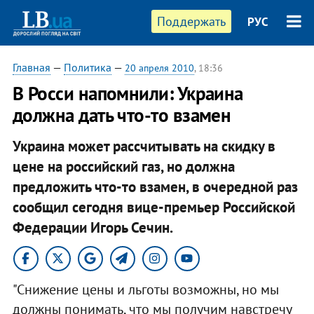
Поддержать
РУС
Главная
—
Политика
—
20 апреля 2010
, 18:36
В Росси напомнили: Украина
должна дать что-то взамен
Украина может рассчитывать на скидку в
цене на российский газ, но должна
предложить что-то взамен, в очередной раз
сообщил сегодня вице-премьер Российской
Федерации Игорь Сечин.
"Снижение цены и льготы возможны, но мы
должны понимать, что мы получим навстречу