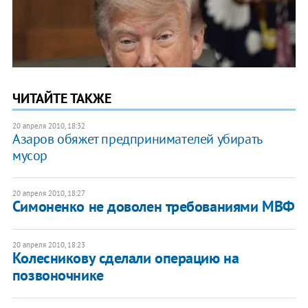
ЧИТАЙТЕ ТАКЖЕ
20 апреля 2010, 18:32
Азаров обяжет предпринимателей убирать
мусор
20 апреля 2010, 18:27
Симоненко не доволен требованиями МВФ
20 апреля 2010, 18:23
Колесникову сделали операцию на
позвоночнике