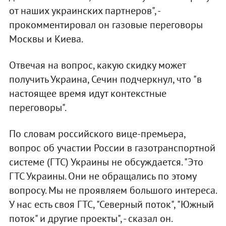
от наших украинских партнеров", -
прокомментировал он газовые переговоры
Москвы и Киева.
Отвечая на вопрос, какую скидку может
получить Украина, Сечин подчеркнул, что "в
настоящее время идут контекстные
переговоры".
По словам российского вице-премьера,
вопрос об участии России в газотранспортной
системе (ГТС) Украины не обсуждается. "Это
ГТС Украины. Они не обращались по этому
вопросу. Мы не проявляем большого интереса.
У нас есть своя ГТС, "Северный поток", "Южный
поток" и другие проекты", - сказал он.