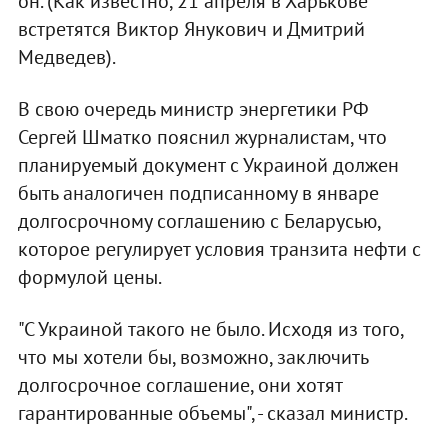
он. (Как известно, 21 апреля в Харькове
встретятся Виктор Янукович и Дмитрий
Медведев).
В свою очередь министр энергетики РФ
Сергей Шматко пояснил журналистам, что
планируемый документ с Украиной должен
быть аналогичен подписанному в январе
долгосрочному соглашению с Беларусью,
которое регулирует условия транзита нефти с
формулой цены.
"С Украиной такого не было. Исходя из того,
что мы хотели бы, возможно, заключить
долгосрочное соглашение, они хотят
гарантированные объемы", - сказал министр.