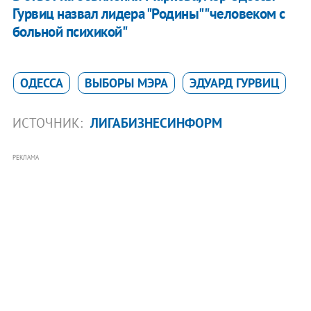
Гурвиц назвал лидера "Родины" "человеком с
больной психикой"
ОДЕССА
ВЫБОРЫ МЭРА
ЭДУАРД ГУРВИЦ
ИСТОЧНИК:
ЛИГАБИЗНЕСИНФОРМ
РЕКЛАМА