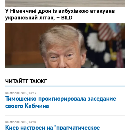
ЧИТАЙТЕ ТАКЖЕ
08 апреля 2010, 14:33
Тимошенко проигнорировала заседание
своего Кабмина
08 апреля 2010, 14:30
Киев настроен на "прагматическое