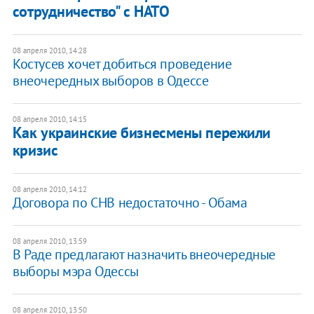
сотрудничество" с НАТО
08 апреля 2010, 14:28
Костусев хочет добиться проведение
внеочередных выборов в Одессе
08 апреля 2010, 14:15
Как украинские бизнесмены пережили
кризис
08 апреля 2010, 14:12
Договора по СНВ недостаточно - Обама
08 апреля 2010, 13:59
В Раде предлагают назначить внеочередные
выборы мэра Одессы
08 апреля 2010, 13:50