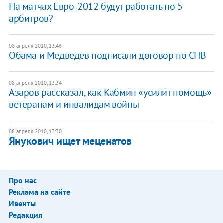
На матчах Евро-2012 будут работать по 5
арбитров?
08 апреля 2010, 13:46
Обама и Медведев подписали договор по СНВ
08 апреля 2010, 13:34
Азаров рассказал, как Кабмин «усилит помощь»
ветеранам и инвалидам войны
08 апреля 2010, 13:30
Янукович ищет меценатов
Про нас
Реклама на сайте
Ивенты
Редакция