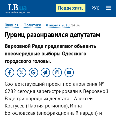
Поддержать
РУС
Главная
—
Политика
—
8 апреля 2010
, 14:36
Гурвиц разонравился депутатам
Верховной Раде предлагают объявить
внеочередные выборы Одесского
городского головы.
Соответствующий проект постановления №
6282 сегодня зарегистрировали в Верховной
Раде три народных депутата – Алексей
Костусев (Партия регионов), Инна
Богословская (внефракционный нардеп) и