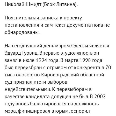
Николай Шмидт (Блок Литвина).
Пояснительная записка к проекту
постановления и сам текст документа пока не
обнародованы.
На сегодняшний день мэром Одессы является
Эдуард Гурвиц. Впервые эту должность он
занял в июле 1994 года. В марте 1998 года
был переизбран с отрывом от конкурента в 70
тыс. голосов, но Кировоградский областной
суд признал итоги выборов
недействительными. К перевыборам в
качестве кандидата допущен не был. В 2002
году вновь баллотировался на должность
мэра, финишировал вторым, оспорил