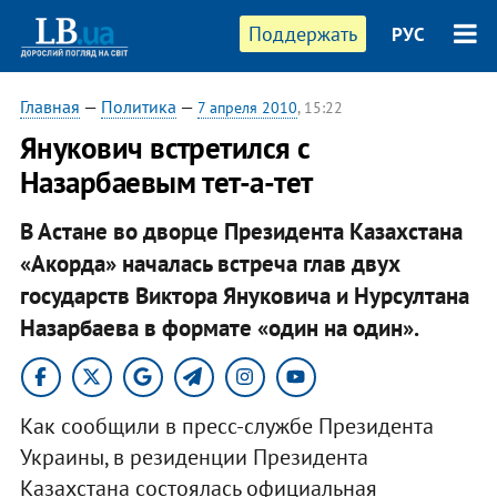
Поддержать
РУС
Главная
—
Политика
—
7 апреля 2010
, 15:22
Янукович встретился с
Назарбаевым тет-а-тет
В Астане во дворце Президента Казахстана
«Акорда» началась встреча глав двух
государств Виктора Януковича и Нурсултана
Назарбаева в формате «один на один».
Как сообщили в пресс-службе Президента
Украины, в резиденции Президента
Казахстана состоялась официальная