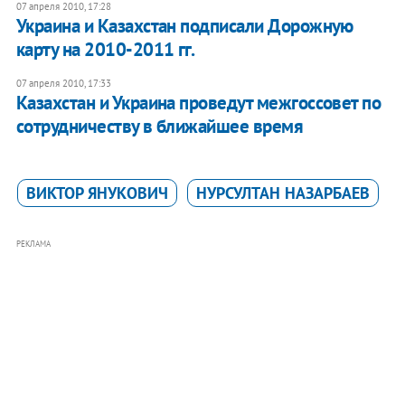
07 апреля 2010, 17:28
Украина и Казахстан подписали Дорожную
карту на 2010-2011 гг.
07 апреля 2010, 17:33
Казахстан и Украина проведут межгоссовет по
сотрудничеству в ближайшее время
ВИКТОР ЯНУКОВИЧ
НУРСУЛТАН НАЗАРБАЕВ
РЕКЛАМА