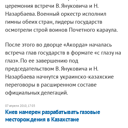
церемония встречи В. Януковича и Н.
Назарбаева. Военный оркестр исполнил
гимны обеих стран, лидеры государств
осмотрели строй воинов Почетного караула.
После этого во дворце «Акорда» началась
встреча глав государств в формате «с глазу на
глаз». По ее завершению под
председательством В. Януковича и Н.
Назарбаева начнутся украинско-казахские
переговоры в расширенном составе
официальных делегаций.
07 апреля 2010, 17:03
Киев намерен разрабатывать газовые
месторождения в Казахстане