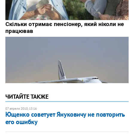
ЧИТАЙТЕ ТАКЖЕ
07 апреля 2010, 15:16
Ющенко советует Януковичу не повторить
его ошибку