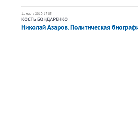
11 марта 2010, 17:05
КОСТЬ БОНДАРЕНКО
Николай Азаров. Политическая биографи