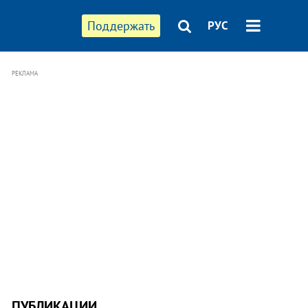
Поддержать
РУС
РЕКЛАМА
ПУБЛИКАЦИИ