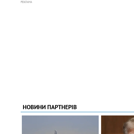
РЕКЛАМА