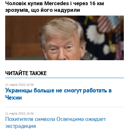
ЧИТАЙТЕ ТАКЖЕ
11 марта 2010, 16:38
Украинцы больше не смогут работать в
Чехии
11 марта 2010, 16:36
Похитителя символа Освенцима ожидает
экстрадиция