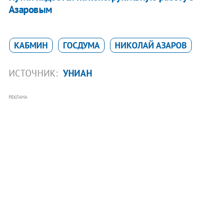
Азаровым
КАБМИН
ГОСДУМА
НИКОЛАЙ АЗАРОВ
ИСТОЧНИК:
УНИАН
РЕКЛАМА