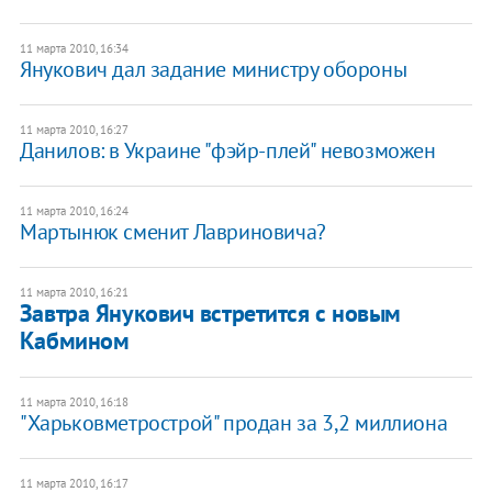
11 марта 2010, 16:34
Янукович дал задание министру обороны
11 марта 2010, 16:27
Данилов: в Украине "фэйр-плей" невозможен
11 марта 2010, 16:24
Мартынюк сменит Лавриновича?
11 марта 2010, 16:21
Завтра Янукович встретится с новым
Кабмином
11 марта 2010, 16:18
"Харьковметрострой" продан за 3,2 миллиона
11 марта 2010, 16:17