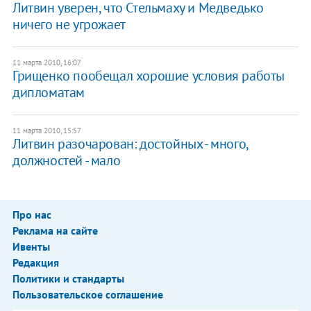
Литвин уверен, что Стельмаху и Медведько
ничего не угрожает
11 марта 2010, 16:07
Грищенко пообещал хорошие условия работы
дипломатам
11 марта 2010, 15:57
Литвин разочарован: достойных - много,
должностей - мало
Про нас
Реклама на сайте
Ивенты
Редакция
Политики и стандарты
Пользовательское соглашение