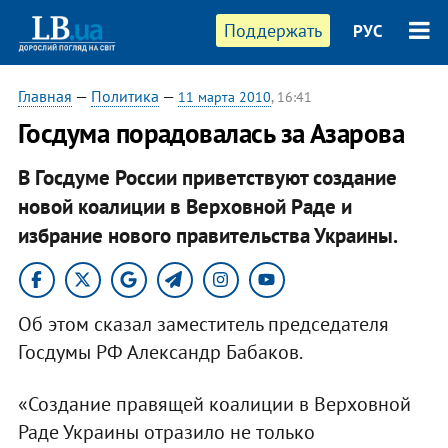
Поддержать
РУС
Главная
—
Политика
—
11 марта 2010
, 16:41
Госдума порадовалась за Азарова
В Госдуме России приветствуют создание
новой коалиции в Верховной Раде и
избрание нового правительства Украины.
Об этом сказал заместитель председателя
Госдумы РФ Александр Бабаков.
«Создание правящей коалиции в Верховной
Раде Украины отразило не только