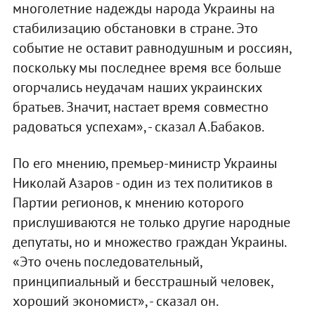
многолетние надежды народа Украины на
стабилизацию обстановки в стране. Это
событие не оставит равнодушным и россиян,
поскольку мы последнее время все больше
огорчались неудачам наших украинских
братьев. Значит, настает время совместно
радоваться успехам», - сказал А.Бабаков.
По его мнению, премьер-министр Украины
Николай Азаров - один из тех политиков в
Партии регионов, к мнению которого
прислушиваются не только другие народные
депутаты, но и множество граждан Украины.
«Это очень последовательный,
принципиальный и бесстрашный человек,
хороший экономист», - сказал он.