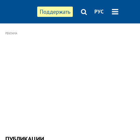
Поддержать
РУС
РЕКЛАМА
ПУБЛИКАЦИИ