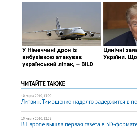
ЧИТАЙТЕ ТАКЖЕ
10 марта 2010, 13:00
Литвин: Тимошенко надолго задержится в п
10 марта 2010, 12:58
В Европе вышла первая газета в 3D-формат