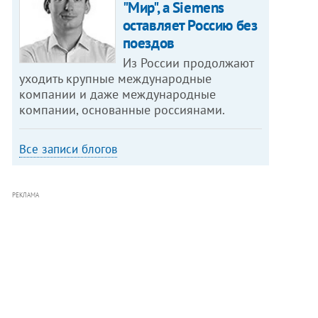
"Мир", а Siemens
оставляет Россию без
поездов
Из России продолжают
уходить крупные международные
компании и даже международные
компании, основанные россиянами.
Все записи блогов
РЕКЛАМА