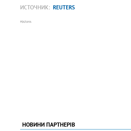
ИСТОЧНИК:
REUTERS
РЕКЛАМА