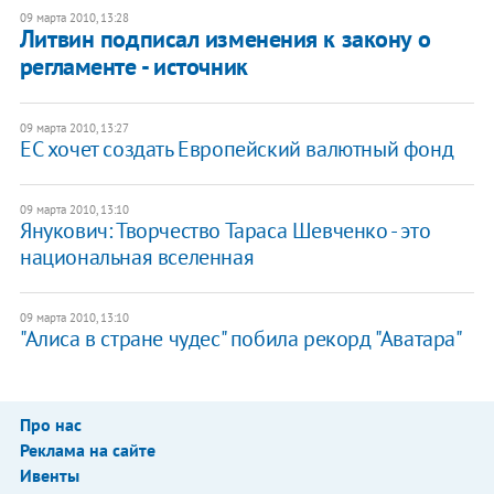
09 марта 2010, 13:28
Литвин подписал изменения к закону о
регламенте - источник
09 марта 2010, 13:27
ЕС хочет создать Европейский валютный фонд
09 марта 2010, 13:10
Янукович: Творчество Тараса Шевченко - это
национальная вселенная
09 марта 2010, 13:10
"Алиса в стране чудес" побила рекорд "Аватара"
Про нас
Реклама на сайте
Ивенты