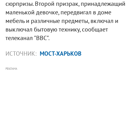
сюрпризы. Второй призрак, принадлежащий
маленькой девочке, передвигал в доме
мебель и различные предметы, включал и
выключал бытовую технику, сообщает
телеканал "ВВС".
ИСТОЧНИК:
МОСТ-ХАРЬКОВ
РЕКЛАМА