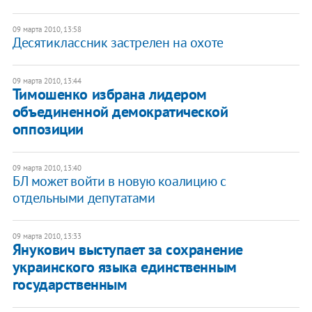
09 марта 2010, 13:58
Десятиклассник застрелен на охоте
09 марта 2010, 13:44
Тимошенко избрана лидером
объединенной демократической
оппозиции
09 марта 2010, 13:40
БЛ может войти в новую коалицию с
отдельными депутатами
09 марта 2010, 13:33
Янукович выступает за сохранение
украинского языка единственным
государственным