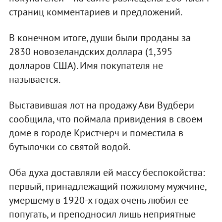
страниц комментариев и предложений.
В конечном итоге, души были проданы за
2830 новозеландских доллара (1,395
долларов США). Имя покупателя не
называется.
Выставившая лот на продажу Ави Вудбери
сообщила, что поймала привидения в своем
доме в городе Кристчерч и поместила в
бутылочки со святой водой.
Оба духа доставляли ей массу беспокойства:
первый, принадлежащий пожилому мужчине,
умершему в 1920-х годах очень любил ее
попугать, и преподносил лишь неприятные