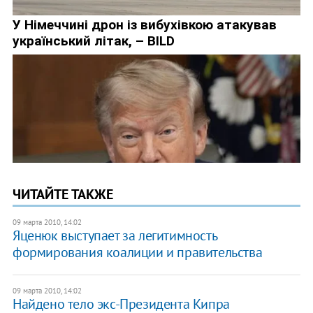
ЧИТАЙТЕ ТАКЖЕ
09 марта 2010, 14:02
Яценюк выступает за легитимность
формирования коалиции и правительства
09 марта 2010, 14:02
Найдено тело экс-Президента Кипра