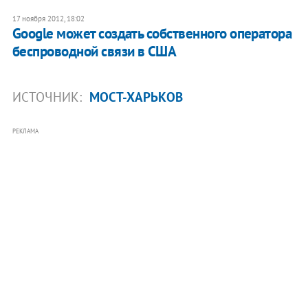
17 ноября 2012, 18:02
Google может создать собственного оператора
беспроводной связи в США
ИСТОЧНИК:
МОСТ-ХАРЬКОВ
РЕКЛАМА