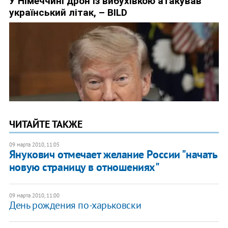
ЧИТАЙТЕ ТАКЖЕ
09 марта 2010, 11:05
Янукович отмечает желание России "начать
новую страницу в отношениях"
09 марта 2010, 11:00
День рождения по-харьковски