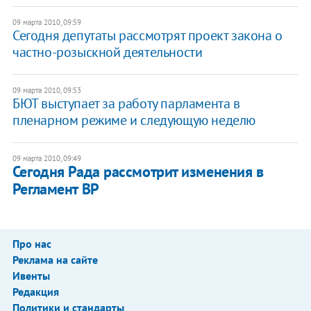
09 марта 2010, 09:59
Сегодня депутаты рассмотрят проект закона о
частно-розыскной деятельности
09 марта 2010, 09:53
БЮТ выступает за работу парламента в
пленарном режиме и следующую неделю
09 марта 2010, 09:49
Сегодня Рада рассмотрит изменения в
Регламент ВР
Про нас
Реклама на сайте
Ивенты
Редакция
Политики и стандарты