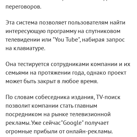
переговоров.
Эта система позволяет пользователям найти
интересующую программу на спутниковом
телевидении или "You Tube", набирая запрос
на клавиатуре.
Она тестируется сотрудниками компании и их
семьями на протяжении года, однако проект
может быть закрыт в любое время.
По словам собеседника издания, TV-поиск
позволит компании стать главным
посредником на рынке телевизионной
рекламы. Уже сейчас"Google" получает
огромные прибыли от онлайн-рекламы.