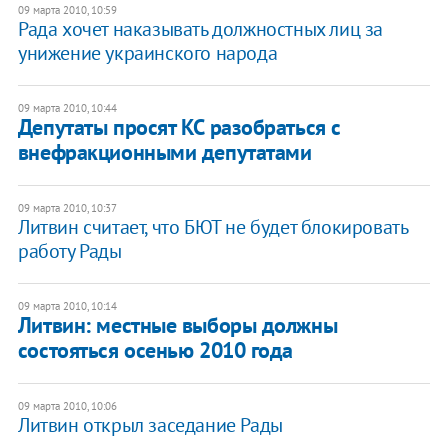
09 марта 2010, 10:59
Рада хочет наказывать должностных лиц за
унижение украинского народа
09 марта 2010, 10:44
Депутаты просят КС разобраться с
внефракционными депутатами
09 марта 2010, 10:37
Литвин считает, что БЮТ не будет блокировать
работу Рады
09 марта 2010, 10:14
Литвин: местные выборы должны
состояться осенью 2010 года
09 марта 2010, 10:06
Литвин открыл заседание Рады