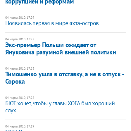
коррупцией и реформам
04 марта 2010, 17:29
Появилась первая в мире яхта-остров
04 марта 2010, 17:27
Экс-премьер Польши ожидает от
Януковича разумной внешней политики
04 марта 2010, 17:23
Тимошенко ушла в отставку, а не в отпуск -
Сорока
04 марта 2010, 17:22
БЮТ хочет, чтобы у главы ХОГА был хороший
слух
04 марта 2010, 17:19