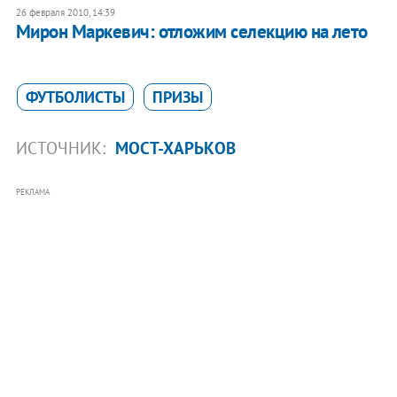
26 февраля 2010, 14:39
Мирон Маркевич: отложим селекцию на лето
ФУТБОЛИСТЫ
ПРИЗЫ
ИСТОЧНИК:
МОСТ-ХАРЬКОВ
РЕКЛАМА