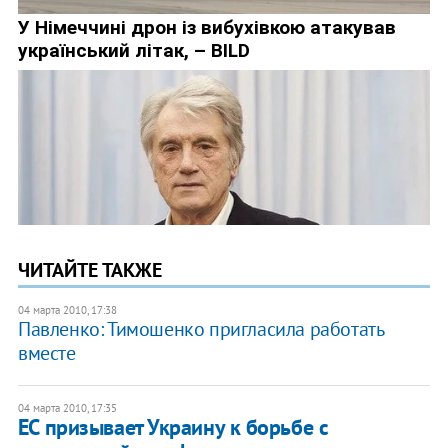
ЧИТАЙТЕ ТАКЖЕ
04 марта 2010, 17:38
Павленко: Тимошенко пригласила работать
вместе
04 марта 2010, 17:35
ЕС призывает Украину к борьбе с