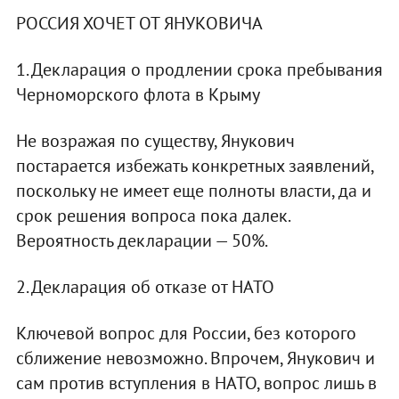
РОССИЯ ХОЧЕТ ОТ ЯНУКОВИЧА
1. Декларация о продлении срока пребывания
Черноморского флота в Крыму
Не возражая по существу, Янукович
постарается избежать конкретных заявлений,
поскольку не имеет еще полноты власти, да и
срок решения вопроса пока далек.
Вероятность декларации — 50%.
2. Декларация об отказе от НАТО
Ключевой вопрос для России, без которого
сближение невозможно. Впрочем, Янукович и
сам против вступления в НАТО, вопрос лишь в