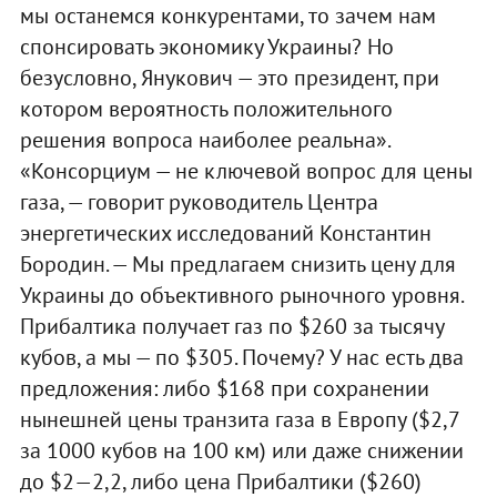
мы останемся конкурентами, то зачем нам
спонсировать экономику Украины? Но
безусловно, Янукович — это президент, при
котором вероятность положительного
решения вопроса наиболее реальна».
«Консорциум — не ключевой вопрос для цены
газа, — говорит руководитель Центра
энергетических исследований Константин
Бородин. — Мы предлагаем снизить цену для
Украины до объективного рыночного уровня.
Прибалтика получает газ по $260 за тысячу
кубов, а мы — по $305. Почему? У нас есть два
предложения: либо $168 при сохранении
нынешней цены транзита газа в Европу ($2,7
за 1000 кубов на 100 км) или даже снижении
до $2—2,2, либо цена Прибалтики ($260)