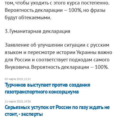
том, чтобы уходить с этого курса постепенно.
Вероятность декларации — 100%, но фразы
будут обтекаемыми.
3. Гуманитарная декларация
Заявление об улучшении ситуации с русским
языком и пересмотре истории Украины важно
для России и соответствует подходам самого
Януковича. Вероятность декларации — 100%.
05 марта 2010, 12:21
Турчинов выступает против создания
газотранспортного консорциума
11 марта 2010, 19:36
Серьезных уступок от России по газу ждать не
стоит, - эксперты