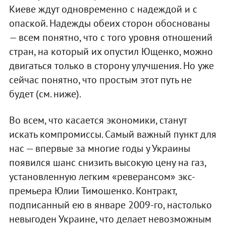
Киеве ждут одновременно с надеждой и с
опаской. Надежды обеих сторон обоснованы
— всем понятно, что с того уровня отношений
стран, на который их опустил Ющенко, можно
двигаться только в сторону улучшения. Но уже
сейчас понятно, что простым этот путь не
будет (см. ниже).
Во всем, что касается экономики, станут
искать компромиссы. Самый важный пункт для
нас — впервые за многие годы у Украины
появился шанс снизить высокую цену на газ,
установленную легким «реверансом» экс-
премьера Юлии Тимошенко. Контракт,
подписанный ею в январе 2009-го, настолько
невыгоден Украине, что делает невозможным