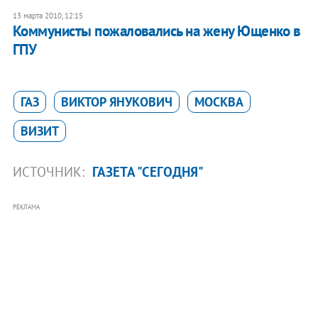
13 марта 2010, 12:15
Коммунисты пожаловались на жену Ющенко в
ГПУ
ГАЗ
ВИКТОР ЯНУКОВИЧ
МОСКВА
ВИЗИТ
ИСТОЧНИК:
ГАЗЕТА "СЕГОДНЯ"
РЕКЛАМА