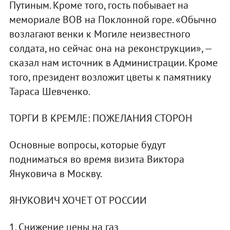
Путиным. Кроме того, гость побывает на
мемориале ВОВ на Поклонной горе. «Обычно
возлагают венки к Могиле неизвестного
солдата, но сейчас она на реконструкции», —
сказал нам источник в Администрации. Кроме
того, президент возложит цветы к памятнику
Тараса Шевченко.
ТОРГИ В КРЕМЛЕ: ПОЖЕЛАНИЯ СТОРОН
Основные вопросы, которые будут
подниматься во время визита Виктора
Януковича в Москву.
ЯНУКОВИЧ ХОЧЕТ ОТ РОССИИ
1. Снижение цены на газ