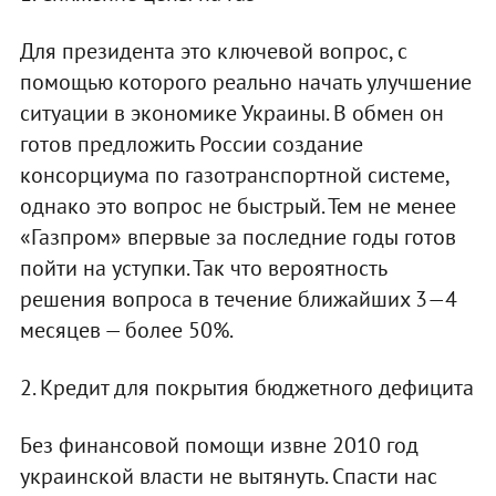
Для президента это ключевой вопрос, с
помощью которого реально начать улучшение
ситуации в экономике Украины. В обмен он
готов предложить России создание
консорциума по газотранспортной системе,
однако это вопрос не быстрый. Тем не менее
«Газпром» впервые за последние годы готов
пойти на уступки. Так что вероятность
решения вопроса в течение ближайших 3—4
месяцев — более 50%.
2. Кредит для покрытия бюджетного дефицита
Без финансовой помощи извне 2010 год
украинской власти не вытянуть. Спасти нас