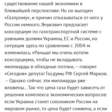
существование нашей экономики в
ближайшей перспективе. Но он выгоден
«Газпрому», и причин отказываться от него у
России немного. Янукович предлагает
консорциум по газотранспортной системе с
равными долями Украины, ЕС и России, но
ситуация здесь по сравнению с 2004-м
изменилась. «Раньше мы очень хотели
консорциума, чтобы не вкладывать
миллиарды в обходные потоки, — говорит
«Сегодня» депутат Госдумы РФ Сергей Марков.
— Однако сейчас эти миллиарды уже
вложены... Так что цена газа будет зависеть от
решения комплекса экономических вопросов:
если Украина станет союзником России на
мировом рынке, то цена будет снижена, а если