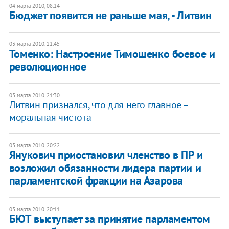
04 марта 2010, 08:14
Бюджет появится не раньше мая, - Литвин
03 марта 2010, 21:45
Томенко: Настроение Тимошенко боевое и
революционное
03 марта 2010, 21:30
Литвин признался, что для него главное –
моральная чистота
03 марта 2010, 20:22
Янукович приостановил членство в ПР и
возложил обязанности лидера партии и
парламентской фракции на Азарова
03 марта 2010, 20:11
БЮТ выступает за принятие парламентом