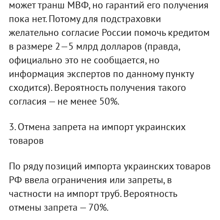
может транш МВФ, но гарантий его получения
пока нет. Потому для подстраховки
желательно согласие России помочь кредитом
в размере 2—5 млрд долларов (правда,
официально это не сообщается, но
информация экспертов по данному пункту
сходится). Вероятность получения такого
согласия — не менее 50%.
3. Отмена запрета на импорт украинских
товаров
По ряду позиций импорта украинских товаров
РФ ввела ограничения или запреты, в
частности на импорт труб. Вероятность
отмены запрета — 70%.