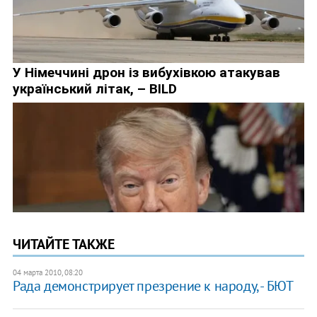
ЧИТАЙТЕ ТАКЖЕ
04 марта 2010, 08:20
Рада демонстрирует презрение к народу, - БЮТ