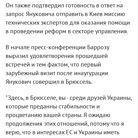
Он также подтвердил готовность в ответ на
запрос Януковича отправить в Киев миссию
технических экспертов для оказания помощи
в проведении реформ в секторе управления.
В начале пресс-конференции Баррозу
выразил удовлетворения прошедшей
встречей и тем фактом, что первый
зарубежный визит после инаугурации
Янукович совершил в Брюссель.
"Здесь, в Брюсселе, вы - среди друзей Украины,
которые преданны стабильности и
процветанию вашей страны. Я ожидаю
продолжения этих отношений, потому что я
верю, что в интересах ЕС и Украины иметь