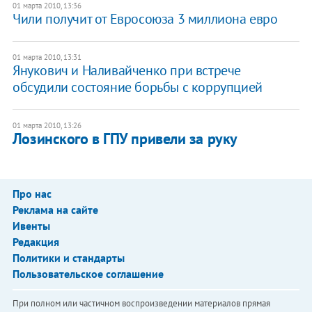
01 марта 2010, 13:36
Чили получит от Евросоюза 3 миллиона евро
01 марта 2010, 13:31
Янукович и Наливайченко при встрече
обсудили состояние борьбы с коррупцией
01 марта 2010, 13:26
Лозинского в ГПУ привели за руку
Про нас
Реклама на сайте
Ивенты
Редакция
Политики и стандарты
Пользовательское соглашение
При полном или частичном воспроизведении материалов прямая