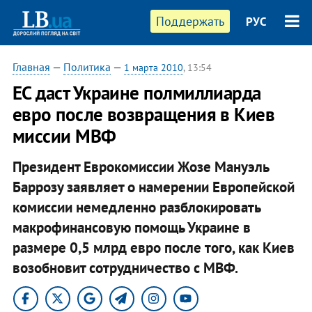
Поддержать
РУС
Главная
—
Политика
—
1 марта 2010
, 13:54
ЕС даст Украине полмиллиарда
евро после возвращения в Киев
миссии МВФ
Президент Еврокомиссии Жозе Мануэль
Баррозу заявляет о намерении Европейской
комиссии немедленно разблокировать
макрофинансовую помощь Украине в
размере 0,5 млрд евро после того, как Киев
возобновит сотрудничество с МВФ.