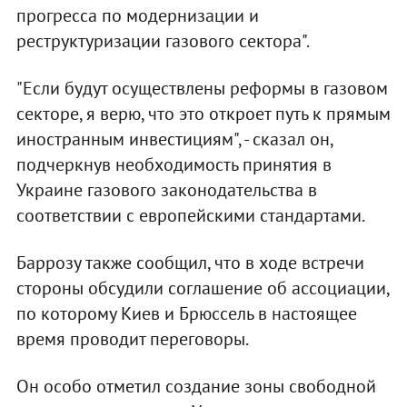
прогресса по модернизации и
реструктуризации газового сектора".
"Если будут осуществлены реформы в газовом
секторе, я верю, что это откроет путь к прямым
иностранным инвестициям", - сказал он,
подчеркнув необходимость принятия в
Украине газового законодательства в
соответствии с европейскими стандартами.
Баррозу также сообщил, что в ходе встречи
стороны обсудили соглашение об ассоциации,
по которому Киев и Брюссель в настоящее
время проводит переговоры.
Он особо отметил создание зоны свободной