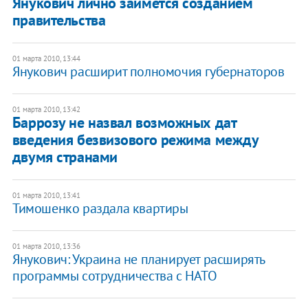
Янукович лично займется созданием
правительства
01 марта 2010, 13:44
Янукович расширит полномочия губернаторов
01 марта 2010, 13:42
Баррозу не назвал возможных дат
введения безвизового режима между
двумя странами
01 марта 2010, 13:41
Тимошенко раздала квартиры
01 марта 2010, 13:36
Янукович: Украина не планирует расширять
программы сотрудничества с НАТО