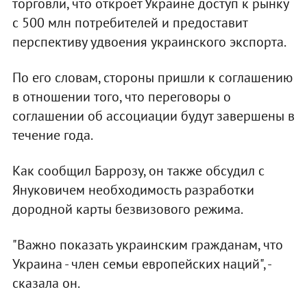
торговли, что откроет Украине доступ к рынку
с 500 млн потребителей и предоставит
перспективу удвоения украинского экспорта.
По его словам, стороны пришли к соглашению
в отношении того, что переговоры о
соглашении об ассоциации будут завершены в
течение года.
Как сообщил Баррозу, он также обсудил с
Януковичем необходимость разработки
дородной карты безвизового режима.
"Важно показать украинским гражданам, что
Украина - член семьи европейских наций", -
сказала он.