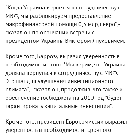
"Когда Украина вернется к сотрудничеству с
МВФ, мы разблокируем предоставление
макрофинансовой помощи 0,5 млрд евро", -
сказал он по окончании встречи с
президентом Украины Виктором Януковичем.
Кроме того, Баррозу выразил уверенность в
необходимости этого. "Мы верим, что Украина
должна вернуться к сотрудничеству с МВФ.
Это шаг для улучшения инвестиционного
климата", - сказал он, продолжив, что также и
обеспечение госбюджета на 2010 год "будет
гарантировать капитальные инвестиции".
Кроме того, президент Еврокомиссии выразил
уверенность в необходимости "срочного