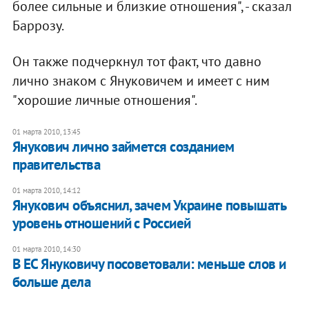
более сильные и близкие отношения", - сказал
Баррозу.
Он также подчеркнул тот факт, что давно
лично знаком с Януковичем и имеет с ним
"хорошие личные отношения".
01 марта 2010, 13:45
Янукович лично займется созданием
правительства
01 марта 2010, 14:12
Янукович объяснил, зачем Украине повышать
уровень отношений с Россией
01 марта 2010, 14:30
В ЕС Януковичу посоветовали: меньше слов и
больше дела