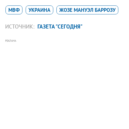
МВФ
УКРАИНА
ЖОЗЕ МАНУЭЛ БАРРОЗУ
ИСТОЧНИК:
ГАЗЕТА "СЕГОДНЯ"
РЕКЛАМА