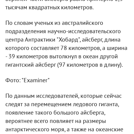
тысячам квадратных километров.
По словам ученых из австралийского
подразделения научно-исследовательского
центра Антрактики "Хобард", айсберг, длина
которого составляет 78 километров, а ширина
- 39 километров вытолкнул в океан другой
гигантский айсберг (97 километров в длину).
Фото: "Examiner"
По данным исследователей, которые сейчас
следят за перемещением ледового гиганта,
появление такого большого айсберга,
вероятнее всего повлияет на размеры
антарктического моря, а также на океанские