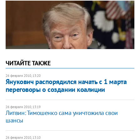
ЧИТАЙТЕ ТАКЖЕ
26 февраля 2010, 13:20
Янукович распорядился начать с 1 марта
переговоры о создании коалиции
26 февраля 2010, 13:19
Литвин: Тимошенко сама уничтожила свои
шансы
26 февраля 2010, 13:10