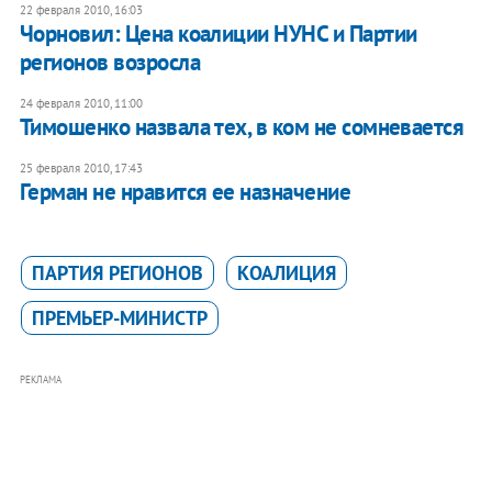
22 февраля 2010, 16:03
Чорновил: Цена коалиции НУНС и Партии
регионов возросла
24 февраля 2010, 11:00
Тимошенко назвала тех, в ком не сомневается
25 февраля 2010, 17:43
Герман не нравится ее назначение
ПАРТИЯ РЕГИОНОВ
КОАЛИЦИЯ
ПРЕМЬЕР-МИНИСТР
РЕКЛАМА