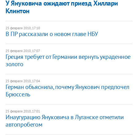
У Януковича ожидают приезд Хиллари
Клинтон
25 февраля 2010, 17:10
В ПР рассказали о новом главе НБУ
25 февраля 2010, 17:07
Греция требует от Германии вернуть украденное
золото
25 февраля 2010, 17:04
Герман объяснила, почему Янукович предпочел
Брюссель
25 февраля 2010, 17:01
Инаугурацию Януковича в Луганске отметили
автопробегом