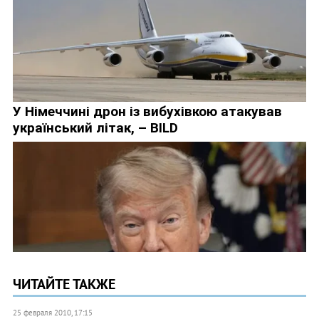
ЧИТАЙТЕ ТАКЖЕ
25 февраля 2010, 17:15