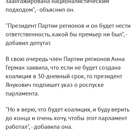
заангажирована националистическим
подходом", - объяснил он.
"Президент Партии регионов и он будет нести
ответственность, какой бы премьер ни был", -
добавил депутат.
В свою очередь член Партии регионов Анна
Герман заявила, что если не будет создана
коалиция в 30-дневный срок, то президент
Янукович подпишет указ о роспуске
парламента.
"Но я верю, что будет коалиция, и буду верить
до конца и очень хочу, чтобы этот парламент
работал", - добавила она.