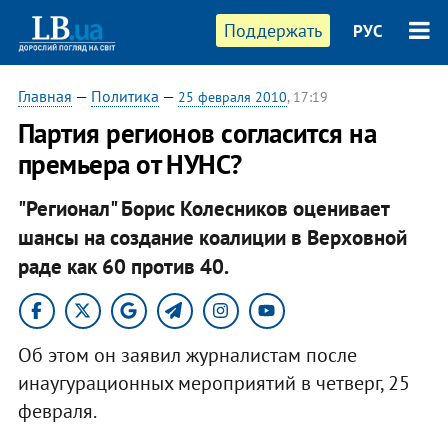
Поддержать
РУС
Главная
—
Политика
—
25 февраля 2010
, 17:19
Партия регионов согласится на
премьера от НУНС?
"Регионал" Борис Колесников оценивает
шансы на создание коалиции в Верховной
раде как 60 против 40.
Об этом он заявил журналистам после
инаугурационных мероприятий в четверг, 25
февраля.