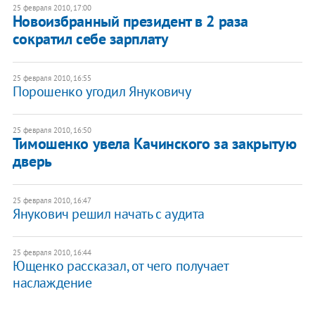
25 февраля 2010, 17:00
Новоизбранный президент в 2 раза
сократил себе зарплату
25 февраля 2010, 16:55
Порошенко угодил Януковичу
25 февраля 2010, 16:50
Тимошенко увела Качинского за закрытую
дверь
25 февраля 2010, 16:47
Янукович решил начать с аудита
25 февраля 2010, 16:44
Ющенко рассказал, от чего получает
наслаждение