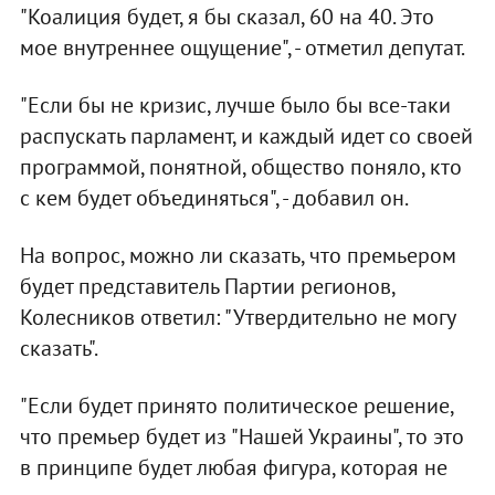
"Коалиция будет, я бы сказал, 60 на 40. Это
мое внутреннее ощущение", - отметил депутат.
"Если бы не кризис, лучше было бы все-таки
распускать парламент, и каждый идет со своей
программой, понятной, общество поняло, кто
с кем будет объединяться", - добавил он.
На вопрос, можно ли сказать, что премьером
будет представитель Партии регионов,
Колесников ответил: "Утвердительно не могу
сказать".
"Если будет принято политическое решение,
что премьер будет из "Нашей Украины", то это
в принципе будет любая фигура, которая не