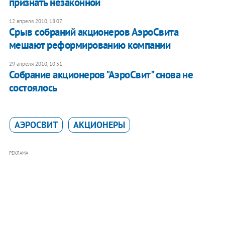
признать незаконной
12 апреля 2010, 18:07
Срыв собраний акционеров АэроСвита
мешают реформированию компании
29 апреля 2010, 10:51
Собрание акционеров "АэроСвит" снова не
состоялось
АЭРОСВИТ
АКЦИОНЕРЫ
РЕКЛАМА