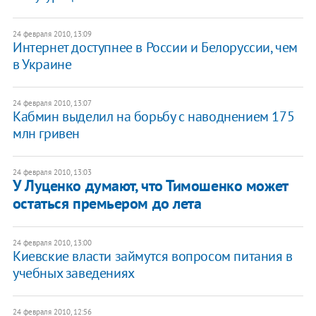
24 февраля 2010, 13:09
Интернет доступнее в России и Белоруссии, чем
в Украине
24 февраля 2010, 13:07
Кабмин выделил на борьбу с наводнением 175
млн гривен
24 февраля 2010, 13:03
У Луценко думают, что Тимошенко может
остаться премьером до лета
24 февраля 2010, 13:00
Киевские власти займутся вопросом питания в
учебных заведениях
24 февраля 2010, 12:56