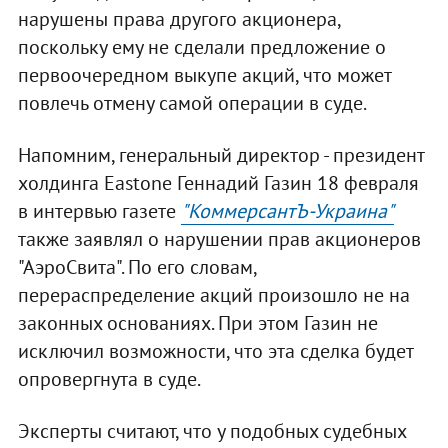
нарушены права другого акционера,
поскольку ему не сделали предложение о
первоочередном выкупе акций, что может
повлечь отмену самой операции в суде.
Напомним, генеральный директор - президент
холдинга Eastone Геннадий Газин 18 февраля
в интервью газете
"КоммерсантЪ-Украина"
также заявлял о нарушении прав акционеров
"АэроСвита". По его словам,
перераспределение акций произошло не на
законных основаниях. При этом Газин не
исключил возможности, что эта сделка будет
опровергнута в суде.
Эксперты считают, что у подобных судебных