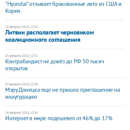
"Hyundai" отзывает бракованные авто из США и
Кореи
24 февраля 2010, 12:53
Литвин располагает черновиком
коалиционного соглашения
24 февраля 2010, 12:52
Контрабандист не довёз до РФ 50 тысяч
открыток
24 февраля 2010, 12:40
Мэру Донецка еще не пришло приглашение на
инаугурацию
24 февраля 2010, 12:36
Интернет в мире подешевел от 46% до 17%