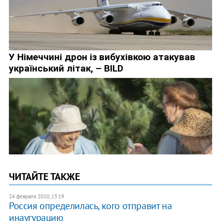
ЧИТАЙТЕ ТАКЖЕ
24 февраля 2010, 13:19
Россия определилась, кого отправит на
инаугурацию