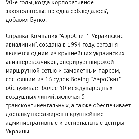
90-е годы, когда корпоративное
законодательство едва соблюдалось", -
добавил Бутко.
Справка. Компания "АэроСвит" - Украинские
авиалинии", создана в 1994 году, сегодня
является одним из крупнейших украинских
авиаперевозчиков, оперирует широкой
маршрутной сетью и самолетным парком,
состоящим из 16 судов Boeing. "АэроСвит"
обслуживает более 50 международных
воздушных линий, включая 5
трансконтинентальных, а также обеспечивает
доставку пассажиров в крупнейшие
административные и региональные центры
Украины.