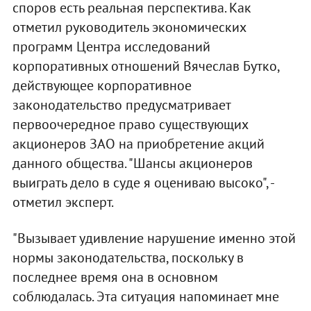
споров есть реальная перспектива. Как
отметил руководитель экономических
программ Центра исследований
корпоративных отношений Вячеслав Бутко,
действующее корпоративное
законодательство предусматривает
первоочередное право существующих
акционеров ЗАО на приобретение акций
данного общества. "Шансы акционеров
выиграть дело в суде я оцениваю высоко", -
отметил эксперт.
"Вызывает удивление нарушение именно этой
нормы законодательства, поскольку в
последнее время она в основном
соблюдалась. Эта ситуация напоминает мне