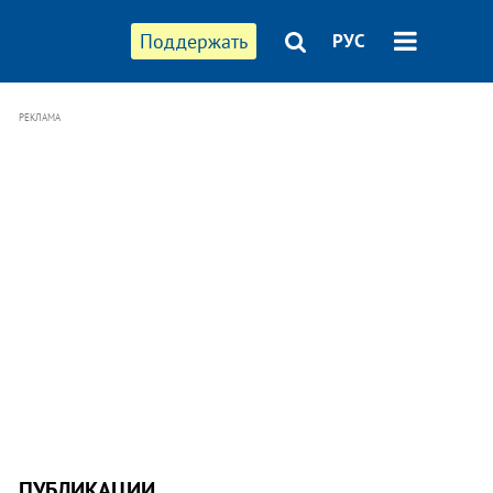
Поддержать
РУС
РЕКЛАМА
ПУБЛИКАЦИИ