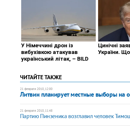
ЧИТАЙТЕ ТАКЖЕ
21 февраля 2010, 12:00
Литвин планирует местные выборы на 
21 февраля 2010, 11:48
Партию Пинзеника возглавил человек Тимо