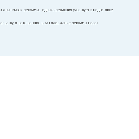
ся на правах рекламы. , однако редакция участвует в подготовке
ельству, ответственность за содержание рекламы несет