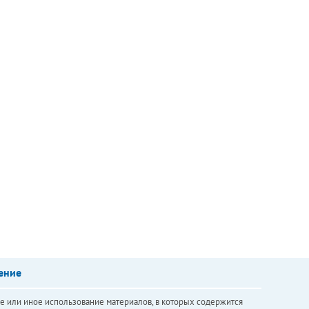
ение
е или иное использование материалов, в которых содержится