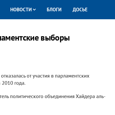
НОВОСТИ
БЛОГИ
ДОСЬЕ
ламентские выборы
отказалась от участия в парламентских
 2010 года.
ель политического объединения Хайдера аль-