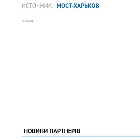
ИСТОЧНИК:
МОСТ-ХАРЬКОВ
РЕКЛАМА