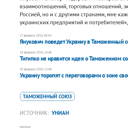
взаимоотношений, торговых отношений, эко
Россией, но и с другими странами, мне каж
украинских предприятий и потребителей»,
17 февраля 2010, 08:54
Янукович поведет Украину в Таможенный с
18 февраля 2010, 14:48
Тигипко не нравится идея о Таможенном с
20 февраля 2010, 12:40
Украину торопят с переговорами о зоне сво
ТАМОЖЕННЫЙ СОЮЗ
ИСТОЧНИК:
УНИАН
РЕКЛАМА