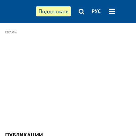
Поддержать
РУС
РЕКЛАМА
ПУБЛИКАЦИИ