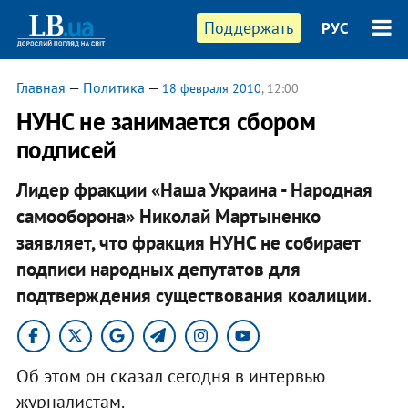
Поддержать
РУС
Главная
—
Политика
—
18 февраля 2010
, 12:00
НУНС не занимается сбором
подписей
Лидер фракции «Наша Украина - Народная
самооборона» Николай Мартыненко
заявляет, что фракция НУНС не собирает
подписи народных депутатов для
подтверждения существования коалиции.
Об этом он сказал сегодня в интервью
журналистам.