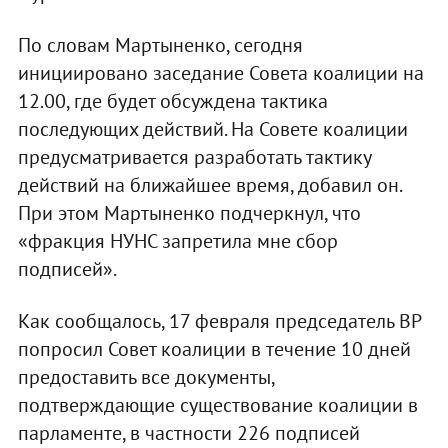
По словам Мартыненко, сегодня
инициировано заседание Совета коалиции на
12.00, где будет обсуждена тактика
последующих действий. На Совете коалиции
предусматривается разработать тактику
действий на ближайшее время, добавил он.
При этом Мартыненко подчеркнул, что
«фракция НУНС запретила мне сбор
подписей».
Как сообщалось, 17 февраля председатель ВР
попросил Совет коалиции в течение 10 дней
предоставить все документы,
подтверждающие существование коалиции в
парламенте, в частности 226 подписей