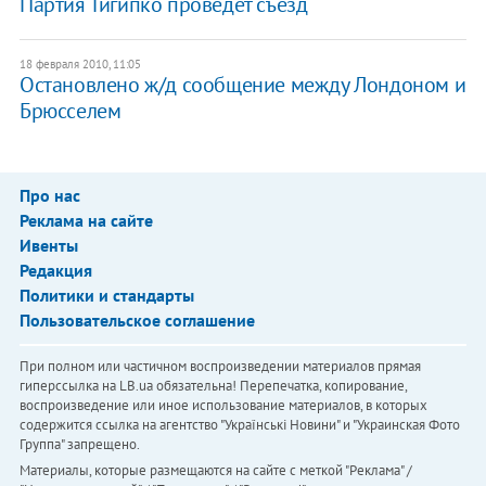
Партия Тигипко проведет съезд
18 февраля 2010, 11:05
Остановлено ж/д сообщение между Лондоном и
Брюсселем
Про нас
Реклама на сайте
Ивенты
Редакция
Политики и стандарты
Пользовательское соглашение
При полном или частичном воспроизведении материалов прямая
гиперссылка на LB.ua обязательна! Перепечатка, копирование,
воспроизведение или иное использование материалов, в которых
содержится ссылка на агентство "Українськi Новини" и "Украинская Фото
Группа" запрещено.
Материалы, которые размещаются на сайте с меткой "Реклама" /