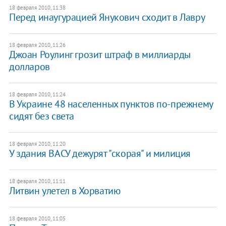
18 февраля 2010, 11:38
Перед инаугурацией Янукович сходит в Лавру
18 февраля 2010, 11:26
Джоан Роулинг грозит штраф в миллиарды
долларов
18 февраля 2010, 11:24
В Украине 48 населенных пунктов по-прежнему
сидят без света
18 февраля 2010, 11:20
У здания ВАСУ дежурят "скорая" и милиция
18 февраля 2010, 11:11
Литвин улетел в Хорватию
18 февраля 2010, 11:05