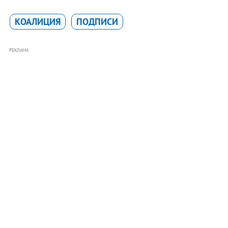
КОАЛИЦИЯ
ПОДПИСИ
РЕКЛАМА