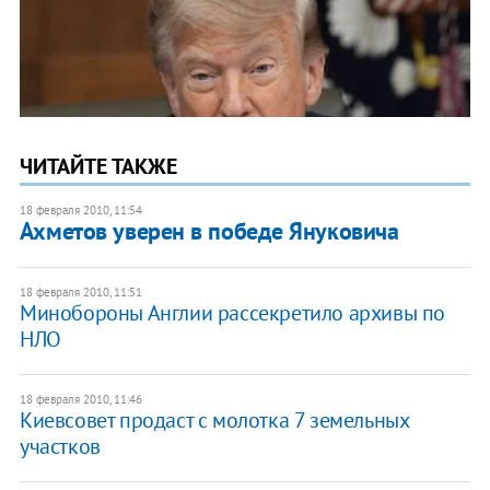
ЧИТАЙТЕ ТАКЖЕ
18 февраля 2010, 11:54
Ахметов уверен в победе Януковича
18 февраля 2010, 11:51
Минобороны Англии рассекретило архивы по
НЛО
18 февраля 2010, 11:46
Киевсовет продаст с молотка 7 земельных
участков