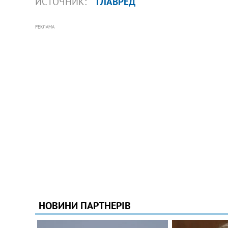
ИСТОЧНИК:
"ГЛАВРЕД"
РЕКЛАМА