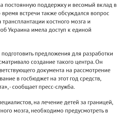
за постоянную поддержку и весомый вклад в
о время встречи также обсуждался вопрос
 трансплантации костного мозга и
тоб Украина имела доступ к единой
 подготовить предложения для разработки
сматривало создание такого центра. Он
ветствующего документа на рассмотрение
ние в госбюджет на этот год средств,
», - сообщает пресс-служба.
пециалистов, на лечение детей за границей,
ного мозга, необходимо предусмотреть в