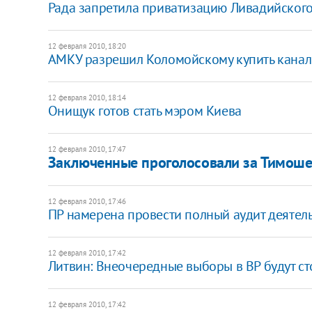
Рада запретила приватизацию Ливадийског
12 февраля 2010, 18:20
АМКУ разрешил Коломойскому купить каналы
12 февраля 2010, 18:14
Онищук готов стать мэром Киева
12 февраля 2010, 17:47
Заключенные проголосовали за Тимош
12 февраля 2010, 17:46
ПР намерена провести полный аудит деятел
12 февраля 2010, 17:42
Литвин: Внеочередные выборы в ВР будут ст
12 февраля 2010, 17:42