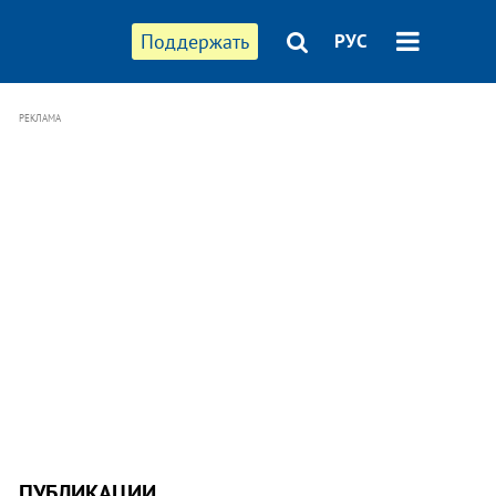
Поддержать
РУС
РЕКЛАМА
ПУБЛИКАЦИИ