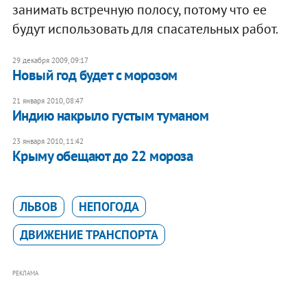
занимать встречную полосу, потому что ее
будут использовать для спасательных работ.
29 декабря 2009, 09:17
Новый год будет с морозом
21 января 2010, 08:47
Индию накрыло густым туманом
23 января 2010, 11:42
Крыму обещают до 22 мороза
ЛЬВОВ
НЕПОГОДА
ДВИЖЕНИЕ ТРАНСПОРТА
РЕКЛАМА