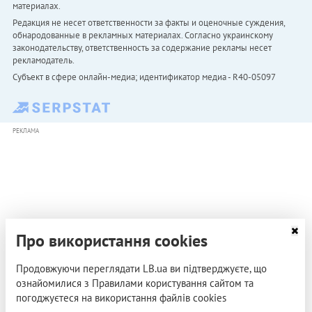
материалах.
Редакция не несет ответственности за факты и оценочные суждения,
обнародованные в рекламных материалах. Согласно украинскому
законодательству, ответственность за содержание рекламы несет
рекламодатель.
Субъект в сфере онлайн-медиа; идентификатор медиа - R40-05097
РЕКЛАМА
Про використання cookies
Продовжуючи переглядати LB.ua ви підтверджуєте, що
ознайомилися з Правилами користування сайтом та
погоджуєтеся на використання файлів cookies