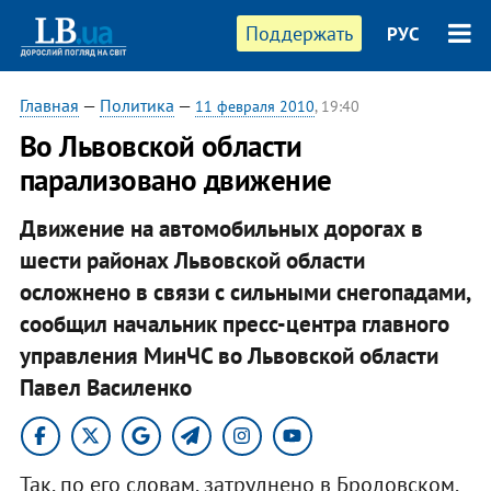
Поддержать
РУС
Главная
—
Политика
—
11 февраля 2010
, 19:40
Во Львовской области
парализовано движение
Движение на автомобильных дорогах в
шести районах Львовской области
осложнено в связи с сильными снегопадами,
сообщил начальник пресс-центра главного
управления МинЧС во Львовской области
Павел Василенко
Так, по его словам, затруднено в Бродовском,