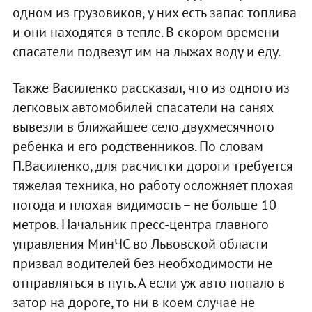
одном из грузовиков, у них есть запас топлива
и они находятся в тепле. В скором времени
спасатели подвезут им на лыжах воду и еду.
Также Василенко рассказал, что из одного из
легковых автомобилей спасатели на санях
вывезли в ближайшее село двухмесячного
ребенка и его родственников. По словам
П.Василенко, для расчистки дороги требуется
тяжелая техника, но работу осложняет плохая
погода и плохая видимость – не больше 10
метров. Начальник пресс-центра главного
управления МинЧС во Львовской области
призвал водителей без необходимости не
отправляться в путь. А если уж авто попало в
затор на дороге, то ни в коем случае не