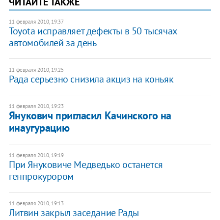
ЧИТАЙТЕ ТАКЖЕ
11 февраля 2010, 19:37
Toyota исправляет дефекты в 50 тысячах
автомобилей за день
11 февраля 2010, 19:25
Рада серьезно снизила акциз на коньяк
11 февраля 2010, 19:23
Янукович пригласил Качинского на
инаугурацию
11 февраля 2010, 19:19
При Януковиче Медведько останется
генпрокурором
11 февраля 2010, 19:13
Литвин закрыл заседание Рады