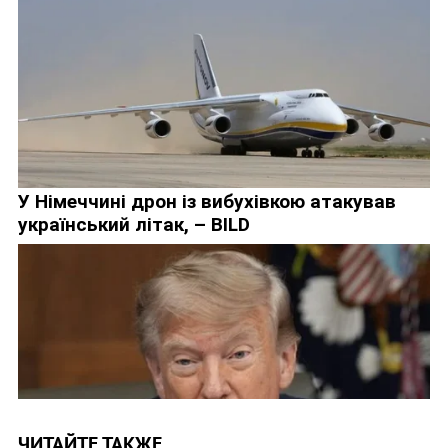
ЧИТАЙТЕ ТАКЖЕ