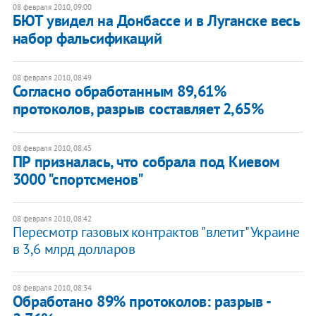
08 февраля 2010, 09:00
БЮТ увидел на Донбассе и в Луганске весь
набор фальсификаций
08 февраля 2010, 08:49
Согласно обработанным 89,61%
протоколов, разрыв составляет 2,65%
08 февраля 2010, 08:45
ПР призналась, что собрала под Киевом
3000 "спортсменов"
08 февраля 2010, 08:42
Пересмотр газовых контрактов "влетит" Украине
в 3,6 млрд долларов
08 февраля 2010, 08:34
Обработано 89% протоколов: разрыв -