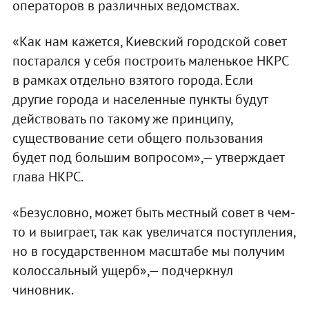
операторов в различных ведомствах.
«Как нам кажется, Киевский городской совет
постарался у себя построить маленькое НКРС
в рамках отдельно взятого города. Если
другие города и населенные пункты будут
действовать по такому же принципу,
существование сети общего пользования
будет под большим вопросом»,— утверждает
глава НКРС.
«Безусловно, может быть местный совет в чем-
то и выиграет, так как увеличатся поступления,
но в государственном масштабе мы получим
колоссальный ущерб»,— подчеркнул
чиновник.