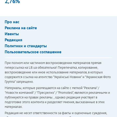
2,76%
Про нас
Реклама на сайте
Ивенты
Редакция
Политики и стандарты
Пользовательское соглашение
При полном или частичном воспроизведении материалов прямая
гиперссылка на LB.ua обязательна! Перепечатка, копирование,
воспроизведение или иное использование материалов, в которых
содержится ссылка на агентство "Українськi Новини" и "Украинская Фото
Группа" запрещено.
Материалы, которые размещаются на сайте с меткой "Реклама" /
"Новости компаний" / "Пресрелиз" / "Promoted", являются рекламными и
публикуются на правах рекламы. , однако редакция участвует в
подготовке этого контента и разделяет мнения, высказанные в этих
материалах.
Редакция не несет ответственности за факты и оценочные суждения,