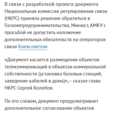
В связи с разработкой проекта документа
Национальная комиссия регулирования связи
(НКРС) приняла решение обратиться в
Госкомпредпринимательства, Минюст, АМКУ с
просьбой не допустить наложение
дополнительных обязательств на операторов
связи
Киевсоветом
.
«Документ касается размещения объектов
телекоммуникаций в объектах коммунальной
собственности (установка базовых станций,
заведение кабелей в дома)»,— сказал глава
НКРС Сергей Колобов.
По его словам, документ предусматривает
дополнительное согласование объектов