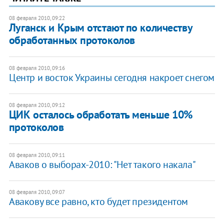
08 февраля 2010, 09:22
Луганск и Крым отстают по количеству
обработанных протоколов
08 февраля 2010, 09:16
Центр и восток Украины сегодня накроет снегом
08 февраля 2010, 09:12
ЦИК осталось обработать меньше 10%
протоколов
08 февраля 2010, 09:11
Аваков о выборах-2010: "Нет такого накала"
08 февраля 2010, 09:07
Авакову все равно, кто будет президентом