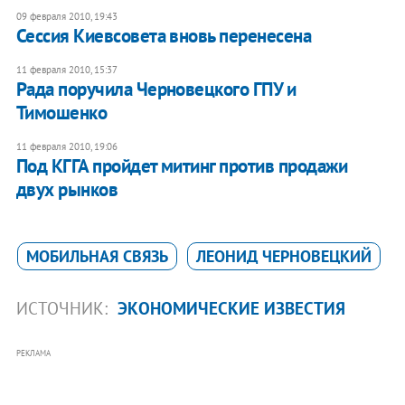
09 февраля 2010, 19:43
Сессия Киевсовета вновь перенесена
11 февраля 2010, 15:37
Рада поручила Черновецкого ГПУ и
Тимошенко
11 февраля 2010, 19:06
Под КГГА пройдет митинг против продажи
двух рынков
МОБИЛЬНАЯ СВЯЗЬ
ЛЕОНИД ЧЕРНОВЕЦКИЙ
ИСТОЧНИК:
ЭКОНОМИЧЕСКИЕ ИЗВЕСТИЯ
РЕКЛАМА