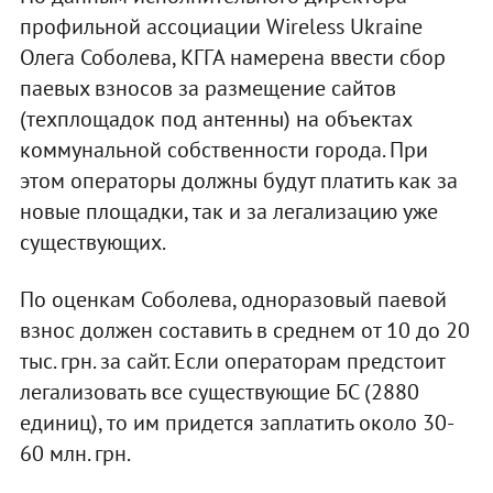
профильной ассоциации Wireless Ukraine
Олега Соболева, КГГА намерена ввести сбор
паевых взносов за размещение сайтов
(техплощадок под антенны) на объектах
коммунальной собственности города. При
этом операторы должны будут платить как за
новые площадки, так и за легализацию уже
существующих.
По оценкам Соболева, одноразовый паевой
взнос должен составить в среднем от 10 до 20
тыс. грн. за сайт. Если операторам предстоит
легализовать все существующие БС (2880
единиц), то им придется заплатить около 30-
60 млн. грн.