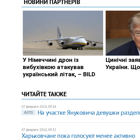
ЧИТАЙТЕ ТАКЖЕ
07 февраля 2010, 09:36
На участке Януковича девушки раздел
ФОТО
07 февраля 2010, 09:32
Харьковчане пока голосуют менее активно