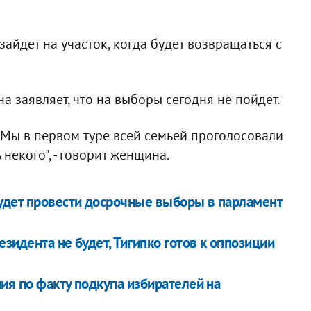
зайдет на участок, когда будет возвращаться с
 заявляет, что на выборы сегодня не пойдет.
о. Мы в первом туре всей семьей проголосовали
 некого", - говорит женщина.
удет провести досрочные выборы в парламент
зидента не будет, Тигипко готов к оппозиции
ия по факту подкупа избирателей на