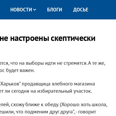
НОВОСТИ
БЛОГИ
ДОСЬЕ
не настроены скептически
я, что на выборы идти не стремятся. А те же,
лос будет важен.
-Харьков" продавщица хлебного магазина
ет ли сегодня на избирательный участок.
лей, схожу ближе к обеду. (Хорошо хоть школа,
шили, что подменим друг друга", - говорит