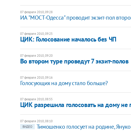
07 февраля 2010, 09:28
ИА "МОСТ-Одесса" проводит экзит-пол второ
07 февраля 2010, 09:25
ЦИК: Голосование началось без ЧП
07 февраля 2010, 09:20
Во втором туре проведут 7 экзит-полов
07 февраля 2010, 09:16
Голосующих на дому стало больше?
07 февраля 2010, 08:55
ЦИК разрешила голосовать на дому не 
07 февраля 2010, 08:10
Тимошенко голосует на родине, Януко
ВИДЕО