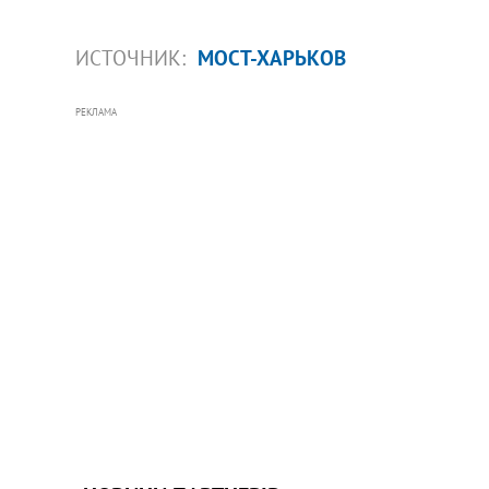
ИСТОЧНИК:
МОСТ-ХАРЬКОВ
РЕКЛАМА