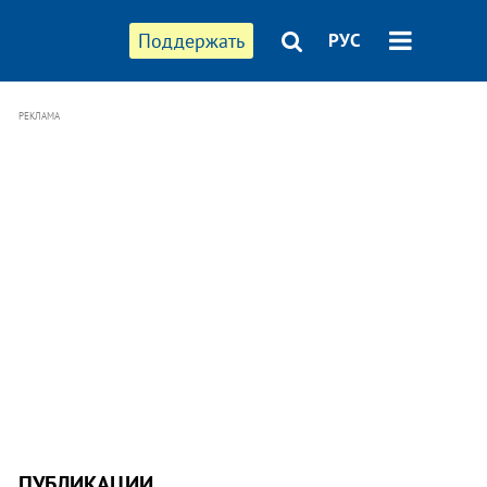
Поддержать
РУС
РЕКЛАМА
ПУБЛИКАЦИИ