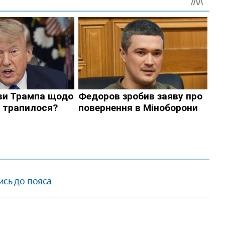
ись до пояса