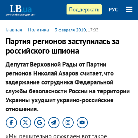
Поддержать
РУС
Главная
—
Политика
—
3 февраля 2010
, 17:03
Партия регионов заступилась за
российского шпиона
Депутат Верховной Рады от Партии
регионов Николай Азаров считает, что
задержание сотрудника Федеральной
службы безопасности России на территории
Украины ухудшит украино-российские
отношения.
«Мы решительно осуждаем вот такое