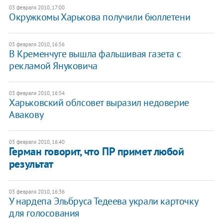
03 февраля 2010, 17:00
Окружкомы Харькова получили бюллетени
03 февраля 2010, 16:56
В Кременчуге вышла фальшивая газета с
рекламой Януковича
03 февраля 2010, 16:54
Харьковский облсовет выразил недоверие
Авакову
03 февраля 2010, 16:40
Герман говорит, что ПР примет любой
результат
03 февраля 2010, 16:36
У нардепа Эльбруса Тедеева украли карточку
для голосования