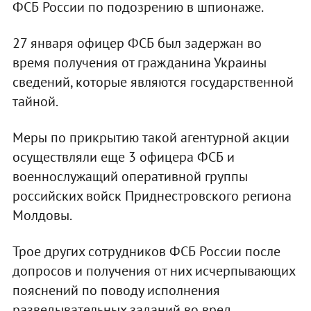
ФСБ России по подозрению в шпионаже.
27 января офицер ФСБ был задержан во
время получения от гражданина Украины
сведений, которые являются государственной
тайной.
Меры по прикрытию такой агентурной акции
осуществляли еще 3 офицера ФСБ и
военнослужащий оперативной группы
российских войск Приднестровского региона
Молдовы.
Трое других сотрудников ФСБ России после
допросов и получения от них исчерпывающих
пояснений по поводу исполнения
разведывательных заданий во вред