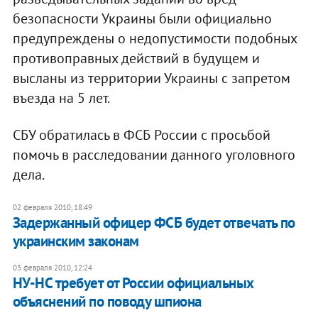
безопасности Украины были официально
предупреждены о недопустимости подобных
противоправных действий в будущем и
высланы из территории Украины с запретом
въезда на 5 лет.
СБУ обратилась в ФСБ России с просьбой
помочь в расследовании данного уголовного
дела.
02 февраля 2010, 18:49
Задержанный офицер ФСБ будет отвечать по
украинским законам
03 февраля 2010, 12:24
НУ-НС требует от России официальных
объяснений по поводу шпиона