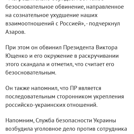
безосновательное обвинение, направленное
на сознательное ухудшение наших
взаимоотношений с Россией», - подчеркнул
Азаров.
При этом он обвинил Президента Виктора
Ющенко и его окружение в раскручивании
этого скандала и отметил, что считает его
безосновательным.
Он также напомнил, что ПР является
последовательным сторонником укрепления
российско-украинских отношений.
Напомним, Служба безопасности Украины
возбудила уголовное дело против сотрудника