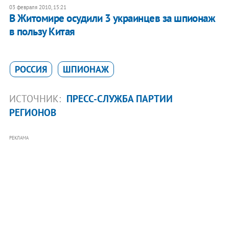
03 февраля 2010, 15:21
В Житомире осудили 3 украинцев за шпионаж
в пользу Китая
РОССИЯ
ШПИОНАЖ
ИСТОЧНИК:
ПРЕСС-СЛУЖБА ПАРТИИ
РЕГИОНОВ
РЕКЛАМА