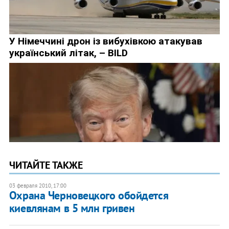
ЧИТАЙТЕ ТАКЖЕ
03 февраля 2010, 17:00
Охрана Черновецкого обойдется
киевлянам в 5 млн гривен