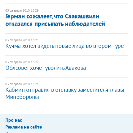
03 февраля 2010, 16:29
Герман сожалеет, что Саакашвили
отказался присылать наблюдателей
03 февраля 2010, 16:25
Кучма хотел видеть новые лица во втором туре
03 февраля 2010, 16:22
Облсовет хочет уволить Авакова
03 февраля 2010, 16:21
Кабмин отправил в отставку заместителя главы
Минобороны
Про нас
Реклама на сайте