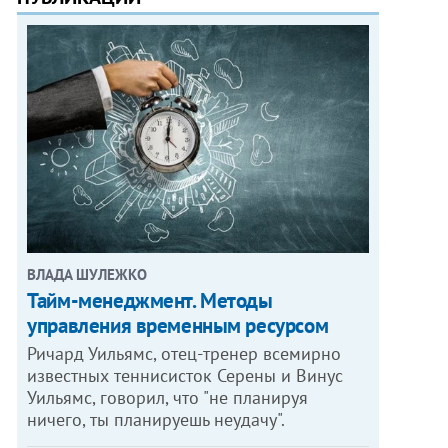
ВЛАДА ШУЛЕЖКО
Тайм-менеджмент. Методы
управления временным ресурсом
Ричард Уильямс, отец-тренер всемирно
известных теннисисток Серены и Винус
Уильямс, говорил, что "не планируя
ничего, ты планируешь неудачу".