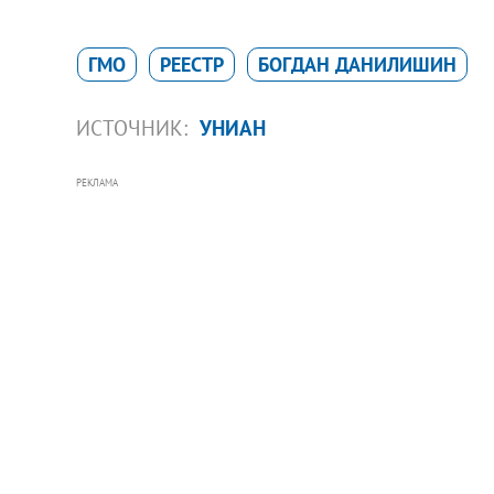
ГМО
РЕЕСТР
БОГДАН ДАНИЛИШИН
ИСТОЧНИК:
УНИАН
РЕКЛАМА