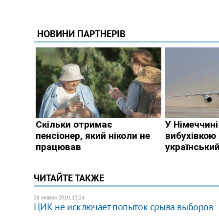
ЧИТАЙТЕ ТАКЖЕ
28 января 2010, 13:24
ЦИК не исключает попыток срыва выборов