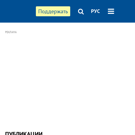
Поддержать
РУС
РЕКЛАМА
ПУБЛИКАЦИИ