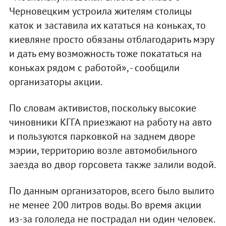
Черновецким устроила жителям столицы
каток и заставила их кататься на коньках, то
киевляне просто обязаны отблагодарить мэру
и дать ему возможность тоже покататься на
коньках рядом с работой», - сообщили
организаторы акции.
По словам активистов, поскольку высокие
чиновники КГГА приезжают на работу на авто
и пользуются парковкой на заднем дворе
мэрии, территорию возле автомобильного
заезда во двор горсовета также залили водой.
По данным организаторов, всего было вылито
не менее 200 литров воды. Во время акции
из-за гололеда не пострадал ни один человек.