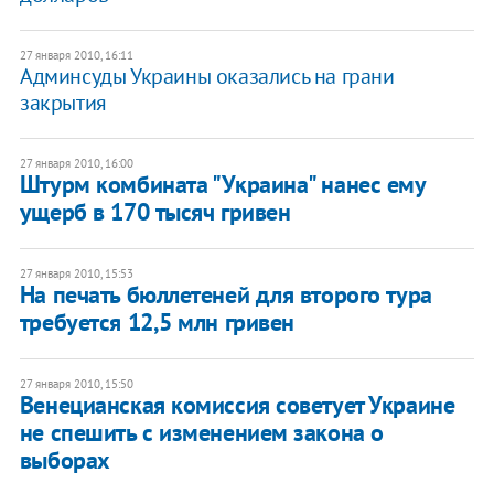
27 января 2010, 16:11
Админсуды Украины оказались на грани
закрытия
27 января 2010, 16:00
Штурм комбината "Украина" нанес ему
ущерб в 170 тысяч гривен
27 января 2010, 15:53
На печать бюллетеней для второго тура
требуется 12,5 млн гривен
27 января 2010, 15:50
Венецианская комиссия советует Украине
не спешить с изменением закона о
выборах