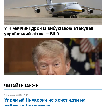
ЧИТАЙТЕ ТАКЖЕ
27 января 2010, 16:45
Упрямый Янукович не хочет идти на
дебаты с Тимошенко