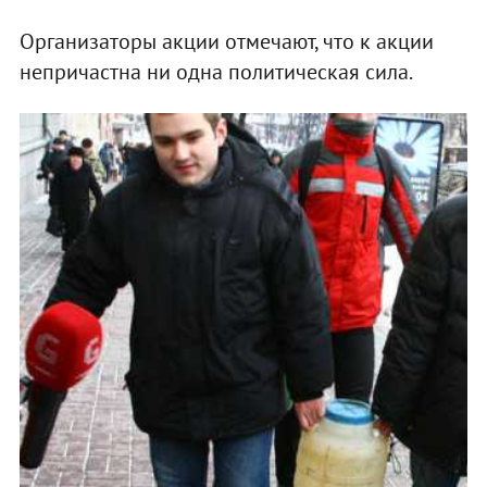
Организаторы акции отмечают, что к акции
непричастна ни одна политическая сила.