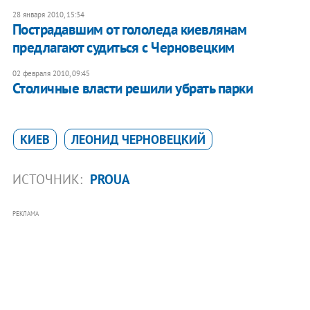
28 января 2010, 15:34
Пострадавшим от гололеда киевлянам
предлагают судиться с Черновецким
02 февраля 2010, 09:45
Столичные власти решили убрать парки
КИЕВ
ЛЕОНИД ЧЕРНОВЕЦКИЙ
ИСТОЧНИК:
PROUA
РЕКЛАМА