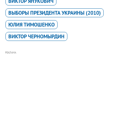
ВИКТОР ЯНУКОВИЧ
ВЫБОРЫ ПРЕЗИДЕНТА УКРАИНЫ (2010)
ЮЛИЯ ТИМОШЕНКО
ВИКТОР ЧЕРНОМЫРДИН
РЕКЛАМА