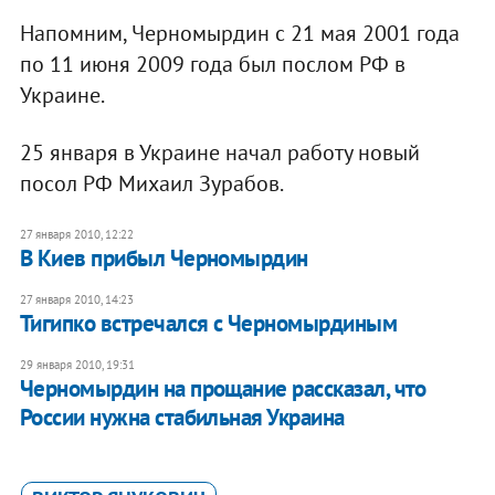
Напомним, Черномырдин с 21 мая 2001 года
по 11 июня 2009 года был послом РФ в
Украине.
25 января в Украине начал работу новый
посол РФ Михаил Зурабов.
27 января 2010, 12:22
В Киев прибыл Черномырдин
27 января 2010, 14:23
Тигипко встречался с Черномырдиным
29 января 2010, 19:31
Черномырдин на прощание рассказал, что
России нужна стабильная Украина