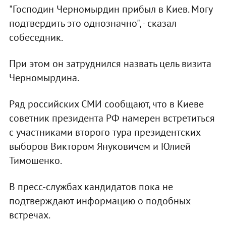
"Господин Черномырдин прибыл в Киев. Могу
подтвердить это однозначно", - сказал
собеседник.
При этом он затруднился назвать цель визита
Черномырдина.
Ряд российских СМИ сообщают, что в Киеве
советник президента РФ намерен встретиться
с участниками второго тура президентских
выборов Виктором Януковичем и Юлией
Тимошенко.
В пресс-службах кандидатов пока не
подтверждают информацию о подобных
встречах.