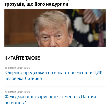
ЧИТАЙТЕ ТАКЖЕ
26 января 2010, 20:01
Ющенко предложил на вакантное место в ЦИК
человека Литвина
26 января 2010, 20:00
Фельдман договаривается о месте в Партии
регионов?