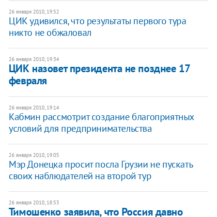
26 января 2010, 19:52
ЦИК удивился, что результаты первого тура
никто не обжаловал
26 января 2010, 19:34
ЦИК назовет президента не позднее 17
февраля
26 января 2010, 19:14
Кабмин рассмотрит создание благоприятных
условий для предпринимательства
26 января 2010, 19:05
Мэр Донецка просит посла Грузии не пускать
своих наблюдателей на второй тур
26 января 2010, 18:53
Тимошенко заявила, что Россия давно