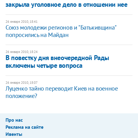
закрыла уголовное дело в отношении нее
26 января 2010, 18:41
Союз молодежи регионов и "Батькивщина"
попросились на Майдан
26 января 2010, 18:24
В повестку дня внеочередной Рады
включены четыре вопроса
26 января 2010, 18:07
Луценко тайно переводит Киев на военное
положение?
Про нас
Реклама на сайте
Ивенты